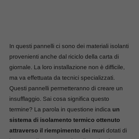
In questi pannelli ci sono dei materiali isolanti
provenienti anche dal riciclo della carta di
giornale. La loro installazione non è difficile,
ma va effettuata da tecnici specializzati.
Questi pannelli permetteranno di creare un
insufflaggio. Sai cosa significa questo
termine? La parola in questione indica
un
sistema di isolamento termico ottenuto
attraverso il riempimento dei muri
dotati di