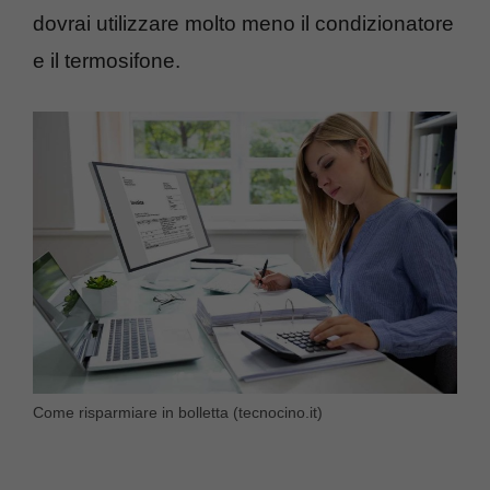
dovrai utilizzare molto meno il condizionatore
e il termosifone.
Come risparmiare in bolletta (tecnocino.it)