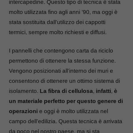
intercapedine. Questo tipo di tecnica è stata
molto utilizzata fino agli anni ’90, ma oggi è
stata sostituita dall’utilizzo dei cappotti
termici, sempre molto richiesti e diffusi.
I pannelli che contengono carta da riciclo
permettono di ottenere la stessa funzione.
Vengono posizionati all’interno dei muri e
consentono di ottenere un ottimo sistema di
isolamento.
La fibra di cellulosa
,
infatti
,
è
un materiale perfetto per questo genere di
operazioni
e oggi è molto utilizzata nel
campo dell’edilizia. Questa tecnica è arrivata
da poco nel nostro paese, ma si sta