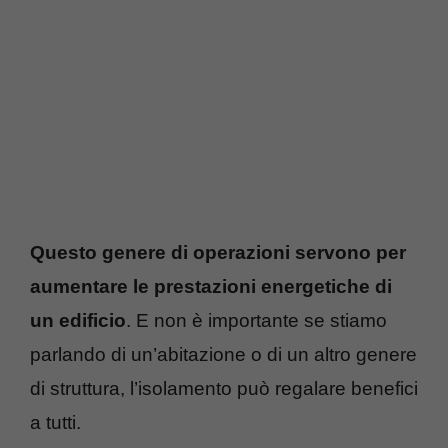
Questo genere di operazioni servono per
aumentare le prestazioni energetiche di
un edificio
. E non è importante se stiamo
parlando di un’abitazione o di un altro genere
di struttura, l’isolamento può regalare benefici
a tutti.