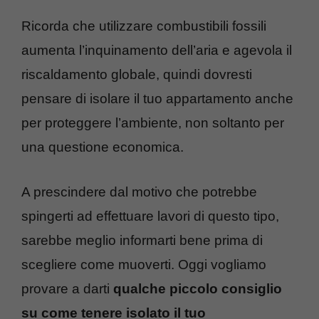
Ricorda che utilizzare combustibili fossili
aumenta l’inquinamento dell’aria e agevola il
riscaldamento globale, quindi dovresti
pensare di isolare il tuo appartamento anche
per proteggere l’ambiente, non soltanto per
una questione economica.
A prescindere dal motivo che potrebbe
spingerti ad effettuare lavori di questo tipo,
sarebbe meglio informarti bene prima di
scegliere come muoverti. Oggi vogliamo
provare a darti
qualche piccolo consiglio
su come tenere isolato il tuo