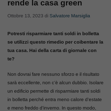
rende la casa green
Ottobre 13, 2023
di
Salvatore Marsiglia
Potresti risparmiare tanti soldi in bolletta
se utilizzi questo rimedio per coibentare la
tua casa. Hai della carta di giornale con
te?
Non dovrai fare nessuno sforzo e il risultato
sarà eccellente, non c’è alcun dubbio. Isolare
un edificio permette di risparmiare tanti soldi
in bolletta perché entra meno calore d’estate
e meno freddo d’inverno. In questo modo,