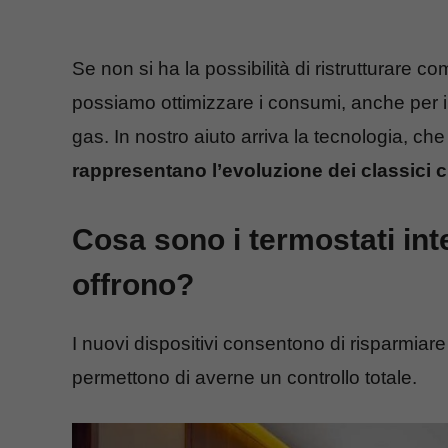
Se non si ha la possibilità di ristrutturare 
possiamo ottimizzare i consumi, anche per i
gas. In nostro aiuto arriva la tecnologia, ch
rappresentano l’evoluzione dei classici 
Cosa sono i termostati inte
offrono?
I nuovi dispositivi consentono di risparmiar
permettono di averne un controllo totale.