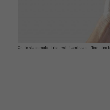
Grazie alla domotica il risparmio è assicurato – Tecnocino.it