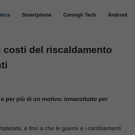
tica
Smartphone
Consigli Tech
Android
 costi del riscaldamento
ti
 per più di un motivo: innanzitutto per
pletata, e fino a che le guerre e i cambiamenti