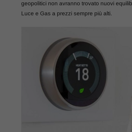
geopolitici non avranno trovato nuovi equilib
Luce e Gas a prezzi sempre più alti.