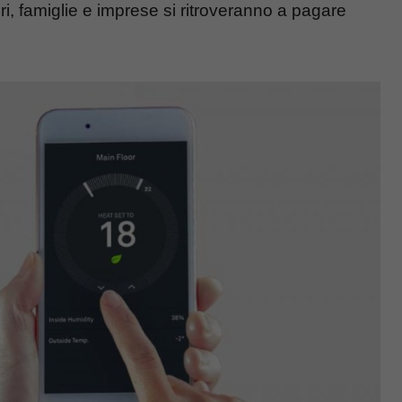
ri, famiglie e imprese si ritroveranno a pagare