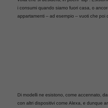
i consumi quando siamo fuori casa, o ancora
appartamenti – ad esempio – vuoti che poi da
Di modelli ne esistono, come accennato, davv
con altri dispositivi come Alexa, e dunque 