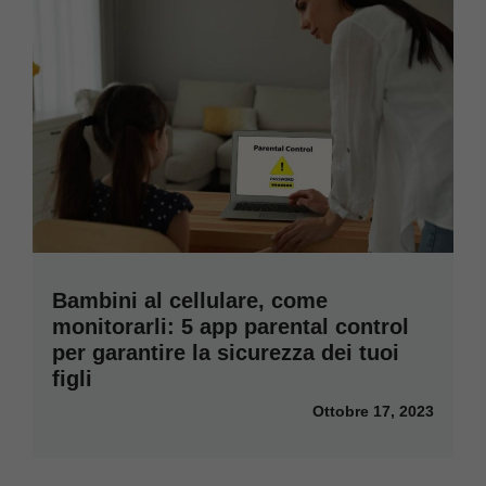
Bambini al cellulare, come
monitorarli: 5 app parental control
per garantire la sicurezza dei tuoi
figli
Ottobre 17, 2023