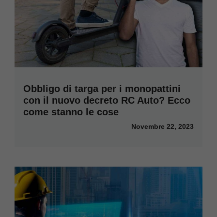
Obbligo di targa per i monopattini
con il nuovo decreto RC Auto? Ecco
come stanno le cose
Novembre 22, 2023