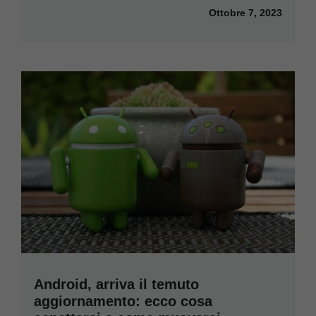
Ottobre 7, 2023
Android, arriva il temuto
aggiornamento: ecco cosa