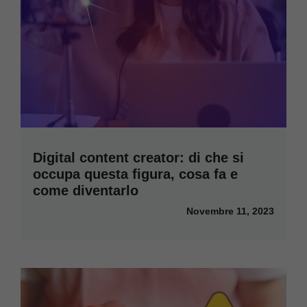
Digital content creator: di che si
occupa questa figura, cosa fa e
come diventarlo
Novembre 11, 2023