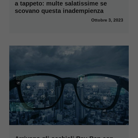
a tappeto: multe salatissime se
scovano questa inadempienza
Ottobre 3, 2023