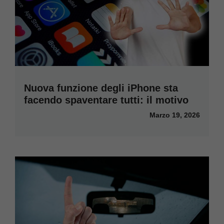
Nuova funzione degli iPhone sta
facendo spaventare tutti: il motivo
Marzo 19, 2026