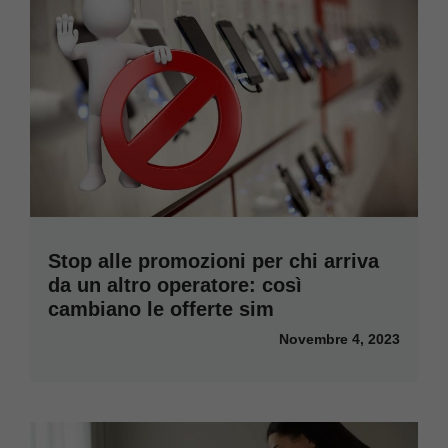
Stop alle promozioni per chi arriva
da un altro operatore: così
cambiano le offerte sim
Novembre 4, 2023