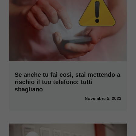
Se anche tu fai così, stai mettendo a
rischio il tuo telefono: tutti
sbagliano
Novembre 5, 2023