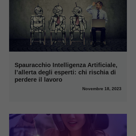
Spauracchio Intelligenza Artificiale,
l’allerta degli esperti: chi rischia di
perdere il lavoro
Novembre 18, 2023