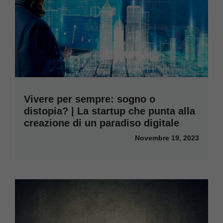
Vivere per sempre: sogno o
distopia? | La startup che punta alla
creazione di un paradiso digitale
Novembre 19, 2023