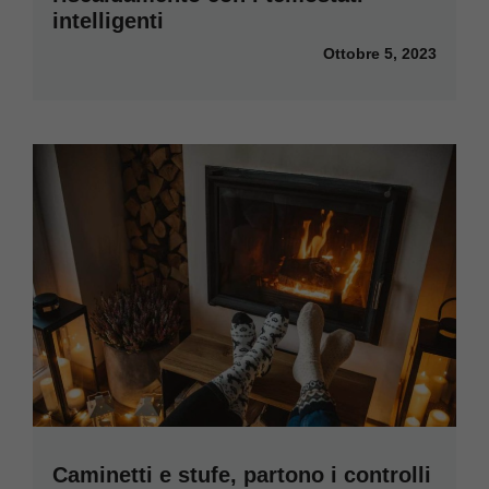
intelligenti
Ottobre 5, 2023
Caminetti e stufe, partono i controlli