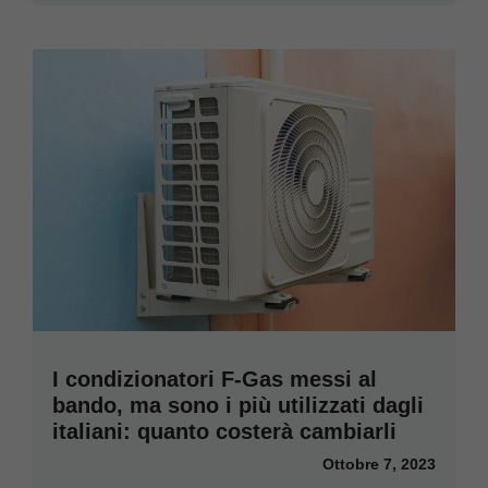
I condizionatori F-Gas messi al
bando, ma sono i più utilizzati dagli
italiani: quanto costerà cambiarli
Ottobre 7, 2023