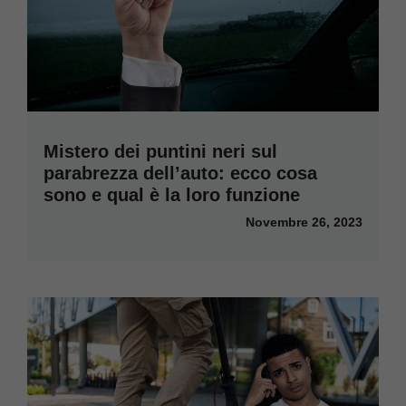
Mistero dei puntini neri sul
parabrezza dell’auto: ecco cosa
sono e qual è la loro funzione
Novembre 26, 2023