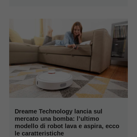
Dreame Technology lancia sul
mercato una bomba: l’ultimo
modello di robot lava e aspira, ecco
le caratteristiche