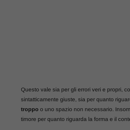
Questo vale sia per gli errori veri e propri,
sintatticamente giuste, sia per quanto rigu
troppo
o uno spazio non necessario. Insomm
timore per quanto riguarda la forma e il conte