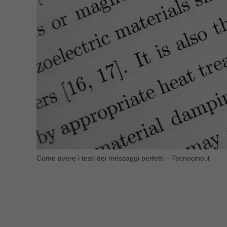
Come avere i testi dei messaggi perfetti – Tecnocino.it