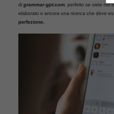
di
grammar-gpt.com
, perfetto se siete nel
elaborato o ancora una ricerca che deve es
perfezione.