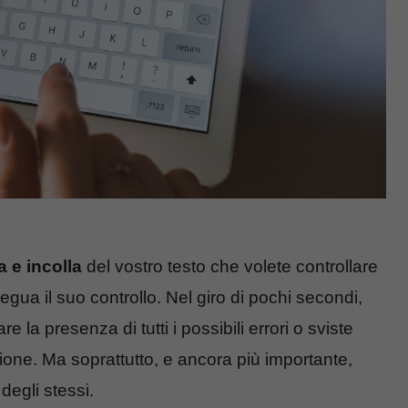
a e incolla
del vostro testo che volete controllare
segua il suo controllo. Nel giro di pochi secondi,
e la presenza di tutti i possibili errori o sviste
ione. Ma soprattutto, e ancora più importante,
degli stessi.