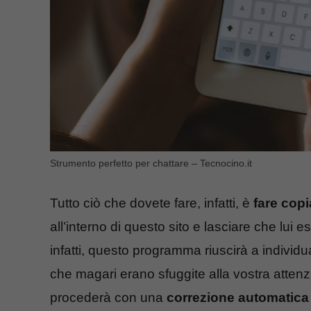
Strumento perfetto per chattare – Tecnocino.it
Tutto ciò che dovete fare, infatti, è
fare copi
all’interno di questo sito e lasciare che lui e
infatti, questo programma riuscirà a individuar
che magari erano sfuggite alla vostra attenz
procederà con una
correzione automatica