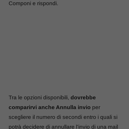
Componi e rispondi.
Tra le opzioni disponibili,
dovrebbe
comparirvi anche Annulla invio
per
scegliere il numero di secondi entro i quali si
potrà decidere di annullare l’invio di una mail