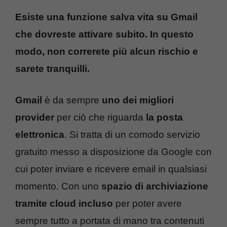
Esiste una funzione salva vita su Gmail
che dovreste attivare subito. In questo
modo, non correrete più alcun rischio e
sarete tranquilli.
Gmail
è da sempre
uno dei migliori
provider
per ciò che riguarda
la posta
elettronica
. Si tratta di un comodo servizio
gratuito messo a disposizione da Google con
cui poter inviare e ricevere email in qualsiasi
momento. Con uno
spazio di archiviazione
tramite cloud incluso
per poter avere
sempre tutto a portata di mano tra contenuti