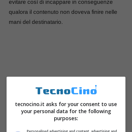
evitare così di incappare in conseguenze
qualora il contenuto non doveva finire nelle
mani del destinatario.
tecnocino.it asks for your consent to use
your personal data for the following
purposes:
Personalised advertising and content, advertising and