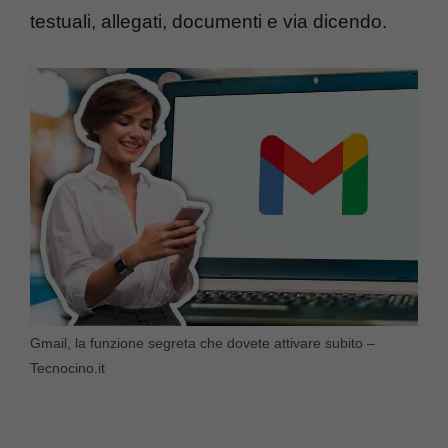
testuali, allegati, documenti e via dicendo.
Gmail, la funzione segreta che dovete attivare subito –
Tecnocino.it