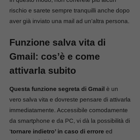
rischio e sarete sempre tranquilli anche dopo
aver già inviato una mail ad un’altra persona.
Funzione salva vita di
Gmail: cos’è e come
attivarla subito
Questa funzione segreta di Gmail
è un
vero salva vita e dovreste pensare di attivarla
immediatamente. Accessibile comodamente
da smartphone e da PC, vi dà la possibilità di
‘
tornare indietro’ in caso di errore
ed