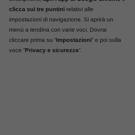
clicca sui tre puntini
relativi alle
impostazioni di navigazione. Si aprirà un
menù a tendina con varie voci. Dovrai
cliccare prima su “
Impostazioni
” e poi sulla
voce “
Privacy e sicurezza
“.