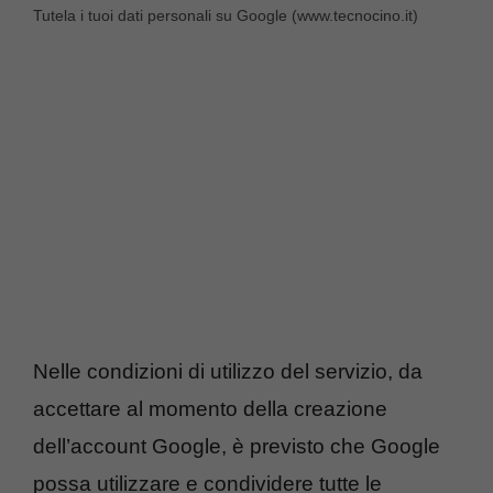
Tutela i tuoi dati personali su Google (www.tecnocino.it)
Nelle condizioni di utilizzo del servizio, da
accettare al momento della creazione
dell’account Google, è previsto che Google
possa utilizzare e condividere tutte le