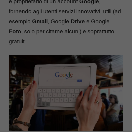
è proprietario di un account
Google
,
fornendo agli utenti servizi innovativi, utili (ad
esempio
Gmail
, Google
Drive
e Google
Foto
, solo per citarne alcuni) e soprattutto
gratuiti.