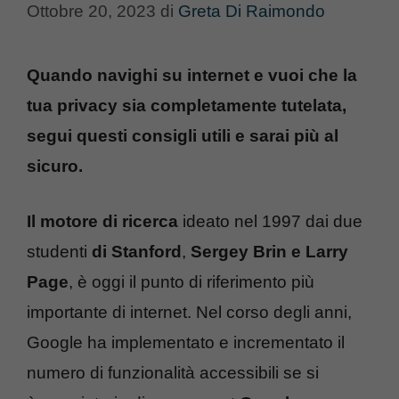
Ottobre 20, 2023
di
Greta Di Raimondo
Quando navighi su internet e vuoi che la
tua privacy sia completamente tutelata,
segui questi consigli utili e sarai più al
sicuro.
Il motore di ricerca
ideato nel 1997 dai due
studenti
di Stanford
,
Sergey Brin e Larry
Page
, è oggi il punto di riferimento più
importante di internet. Nel corso degli anni,
Google ha implementato e incrementato il
numero di funzionalità accessibili se si