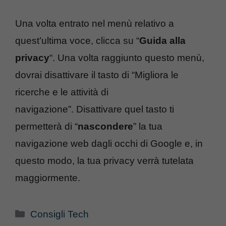
Una volta entrato nel menù relativo a
quest’ultima voce, clicca su “
Guida alla
privacy
“. Una volta raggiunto questo menù,
dovrai disattivare il tasto di “Migliora le
ricerche e le attività di
navigazione”. Disattivare quel tasto ti
permetterà di “
nascondere
” la tua
navigazione web dagli occhi di Google e, in
questo modo, la tua privacy verrà tutelata
maggiormente.
Categorie
Consigli Tech