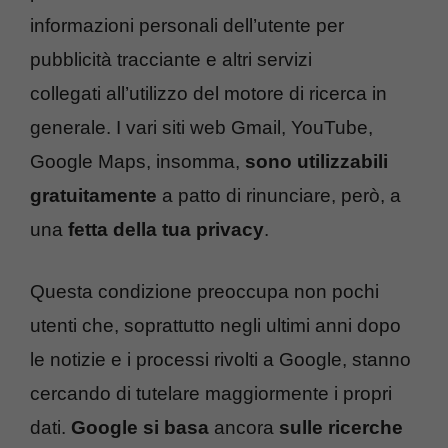
informazioni personali dell’utente per
pubblicità tracciante e altri servizi
collegati all’utilizzo del motore di ricerca in
generale. I vari siti web Gmail, YouTube,
Google Maps, insomma,
sono utilizzabili
gratuitamente
a patto di rinunciare, però, a
una
fetta della tua privacy
.
Questa condizione preoccupa non pochi
utenti che, soprattutto negli ultimi anni dopo
le notizie e i processi rivolti a Google, stanno
cercando di tutelare maggiormente i propri
dati.
Google si basa
ancora
sulle ricerche