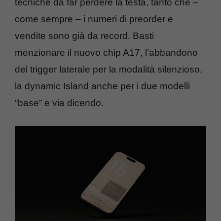
tecniche da far perdere la testa, tanto che –
come sempre – i numeri di preorder e
vendite sono già da record. Basti
menzionare il nuovo chip A17, l’abbandono
del trigger laterale per la modalità silenzioso,
la dynamic Island anche per i due modelli
“base” e via dicendo.