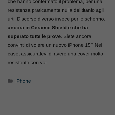
che hanno confermato il problema, per una
resistenza praticamente nulla del titanio agli
urti. Discorso diverso invece per lo schermo,
ancora in Ceramic Shield e che ha
superato tutte le prove
. Siete ancora
convinti di volere un nuovo iPhone 15? Nel
caso, assicuratevi di avere una cover molto
resistente con voi.
Categorie
iPhone