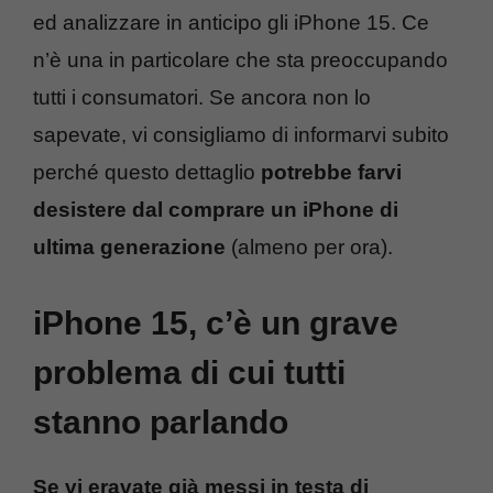
ed analizzare in anticipo gli iPhone 15. Ce
n’è una in particolare che sta preoccupando
tutti i consumatori. Se ancora non lo
sapevate, vi consigliamo di informarvi subito
perché questo dettaglio
potrebbe farvi
desistere dal comprare un iPhone di
ultima generazione
(almeno per ora).
iPhone 15, c’è un grave
problema di cui tutti
stanno parlando
Se vi eravate già messi in testa di