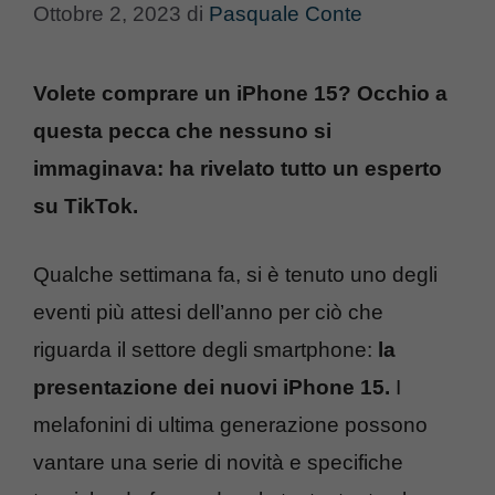
Ottobre 2, 2023
di
Pasquale Conte
Volete comprare un iPhone 15? Occhio a
questa pecca che nessuno si
immaginava: ha rivelato tutto un esperto
su TikTok.
Qualche settimana fa, si è tenuto uno degli
eventi più attesi dell’anno per ciò che
riguarda il settore degli smartphone:
la
presentazione dei nuovi iPhone 15.
I
melafonini di ultima generazione possono
vantare una serie di novità e specifiche