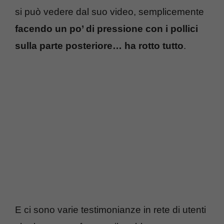
si può vedere dal suo video, semplicemente
facendo un po’ di pressione con i pollici
sulla parte posteriore… ha rotto tutto
.
E ci sono varie testimonianze in rete di utenti