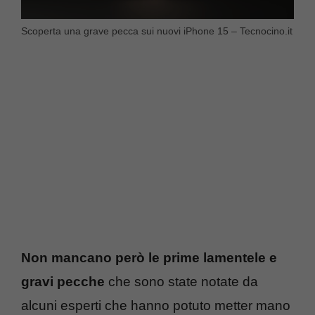
Scoperta una grave pecca sui nuovi iPhone 15 – Tecnocino.it
Non mancano però le prime lamentele e
gravi pecche
che sono state notate da
alcuni esperti che hanno potuto metter mano