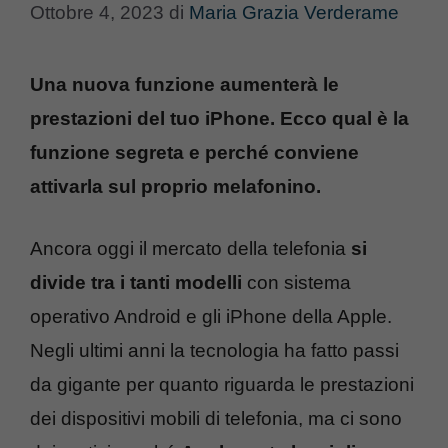
Ottobre 4, 2023
di
Maria Grazia Verderame
Una nuova funzione aumenterà le
prestazioni del tuo iPhone. Ecco qual è la
funzione segreta e perché conviene
attivarla sul proprio melafonino.
Ancora oggi il mercato della telefonia
si
divide tra i tanti modelli
con sistema
operativo Android e gli iPhone della Apple.
Negli ultimi anni la tecnologia ha fatto passi
da gigante per quanto riguarda le prestazioni
dei dispositivi mobili di telefonia, ma ci sono