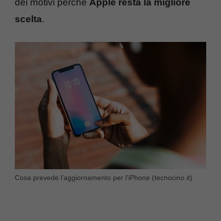
dei motivi perché
Apple resta la migliore
scelta
.
Cosa prevede l’aggiornamento per l’iPhone (tecnocino.it)