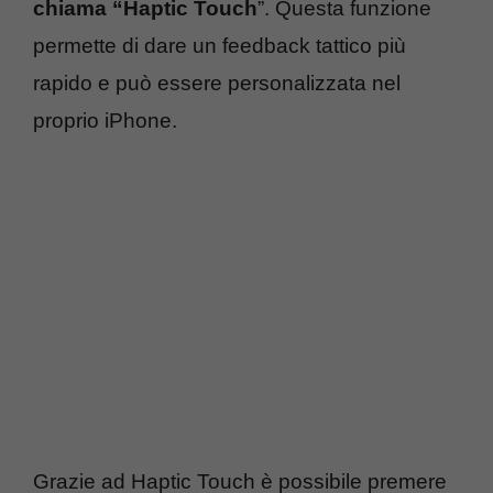
chiama “Haptic Touch
”. Questa funzione
permette di dare un feedback tattico più
rapido e può essere personalizzata nel
proprio iPhone.
Grazie ad Haptic Touch è possibile premere