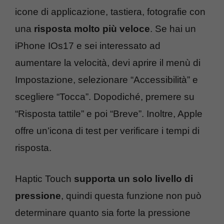
icone di applicazione, tastiera, fotografie con
una
risposta molto più veloce
. Se hai un
iPhone IOs17 e sei interessato ad
aumentare la velocità, devi aprire il menù di
Impostazione, selezionare “Accessibilità” e
scegliere “Tocca”. Dopodiché, premere su
“Risposta tattile” e poi “Breve”. Inoltre, Apple
offre un’icona di test per verificare i tempi di
risposta.
Haptic Touch
supporta un solo livello di
pressione
, quindi questa funzione non può
determinare quanto sia forte la pressione