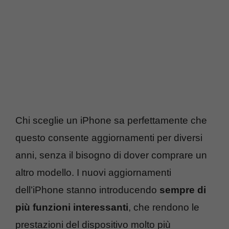
Chi sceglie un iPhone sa perfettamente che
questo consente aggiornamenti per diversi
anni, senza il bisogno di dover comprare un
altro modello. I nuovi aggiornamenti
dell’iPhone stanno introducendo
sempre di
più funzioni interessanti
, che rendono le
prestazioni del dispositivo molto più