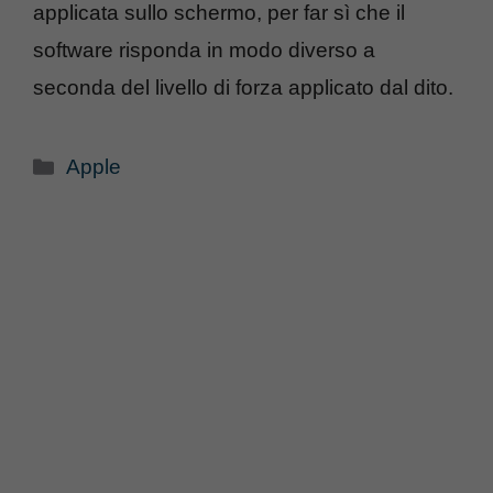
applicata sullo schermo, per far sì che il
software risponda in modo diverso a
seconda del livello di forza applicato dal dito.
Categorie
Apple