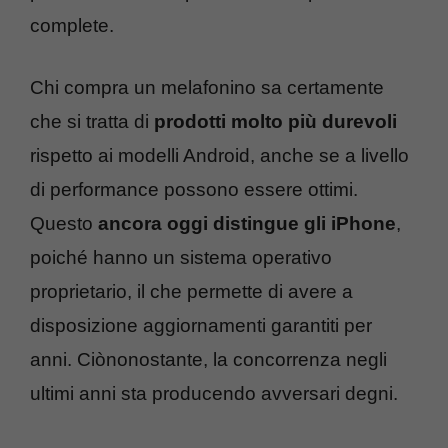
complete.
Chi compra un melafonino sa certamente
che si tratta di
prodotti molto più durevoli
rispetto ai modelli Android, anche se a livello
di performance possono essere ottimi.
Questo
ancora oggi distingue gli iPhone
,
poiché hanno un sistema operativo
proprietario, il che permette di avere a
disposizione aggiornamenti garantiti per
anni. Ciònonostante, la concorrenza negli
ultimi anni sta producendo avversari degni.