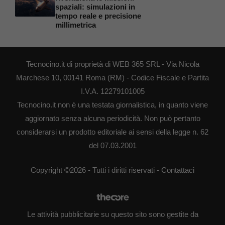
spaziali: simulazioni in
tempo reale e precisione
millimetrica
Tecnocino.it di proprietà di WEB 365 SRL - Via Nicola
Marchese 10, 00141 Roma (RM) - Codice Fiscale e Partita
I.V.A. 12279101005
Tecnocino.it non è una testata giornalistica, in quanto viene
aggiornato senza alcuna periodicità. Non può pertanto
considerarsi un prodotto editoriale ai sensi della legge n. 62
del 07.03.2001
Copyright ©2026 - Tutti i diritti riservati -
Contattaci
Le attività pubblicitarie su questo sito sono gestite da