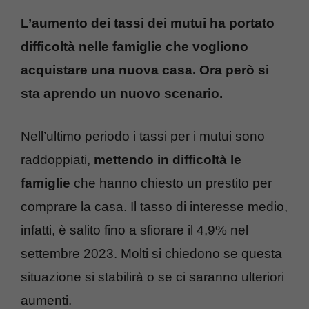
L’aumento dei tassi dei mutui ha portato
difficoltà nelle famiglie che vogliono
acquistare una nuova casa. Ora però si
sta aprendo un nuovo scenario.
Nell’ultimo periodo i tassi per i mutui sono
raddoppiati,
mettendo in difficoltà le
famiglie
che hanno chiesto un prestito per
comprare la casa. Il tasso di interesse medio,
infatti, è salito fino a sfiorare il 4,9% nel
settembre 2023. Molti si chiedono se questa
situazione si stabilirà o se ci saranno ulteriori
aumenti.