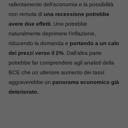
rallentamento dell’economia e la possibilità
non remota di
una recessione potrebbe
avere due effetti
. Uno potrebbe
naturalmente deprimere l’inflazione,
riducendo la domanda e
portando a un calo
dei prezzi verso il 2%
. Dall’altra parte
potrebbe far comprendere agli analisti della
BCE che un ulteriore aumento dei tassi
aggraverebbe un
panorama economico già
deteriorato.