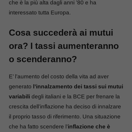
che è la più alta dagli anni ’80 e ha
interessato tutta Europa.
Cosa succederà ai mutui
ora? I tassi aumenteranno
o scenderanno?
E’ l’aumento del costo della vita ad aver
generato
l’innalzamento dei tassi sui mutui
variabili
degli italiani e la BCE per frenare la
crescita dell’inflazione ha deciso di innalzare
il proprio tasso di riferimento. Una situazione
che ha fatto scendere l’
inflazione che è