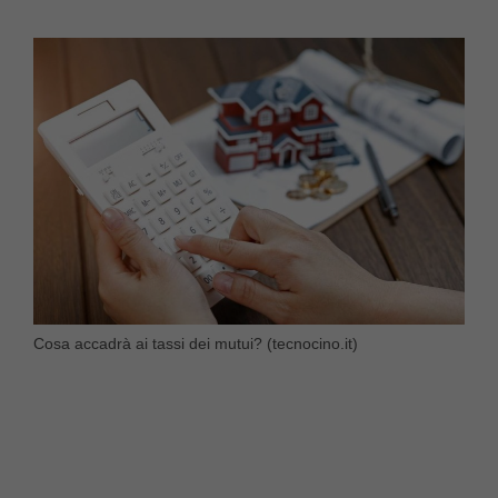
Cosa accadrà ai tassi dei mutui? (tecnocino.it)