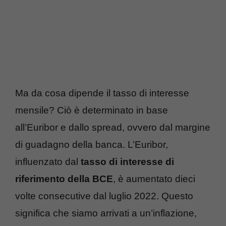
Ma da cosa dipende il tasso di interesse
mensile? Ciò è determinato in base
all’Euribor e dallo spread, ovvero dal margine
di guadagno della banca. L’Euribor,
influenzato dal
tasso di interesse di
riferimento della BCE
, è aumentato dieci
volte consecutive dal luglio 2022. Questo
significa che siamo arrivati a un’inflazione,