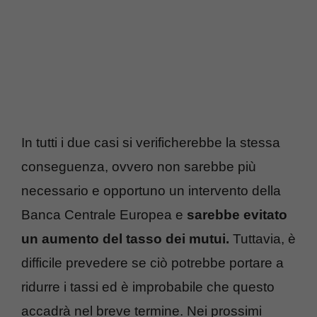
In tutti i due casi si verificherebbe la stessa
conseguenza, ovvero non sarebbe più
necessario e opportuno un intervento della
Banca Centrale Europea e
sarebbe evitato
un aumento del tasso dei mutui.
Tuttavia, è
difficile prevedere se ciò potrebbe portare a
ridurre i tassi ed è improbabile che questo
accadrà nel breve termine. Nei prossimi