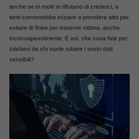
anche se in molti si rifiutano di crederci, a
tanti converrebbe iniziare a prendere atto per
evitare di finire per esserne vittima, anche
inconsapevolmente. E voi, che cosa fate per
tutelarvi da chi vuole rubare i vostri dati
sensibili?