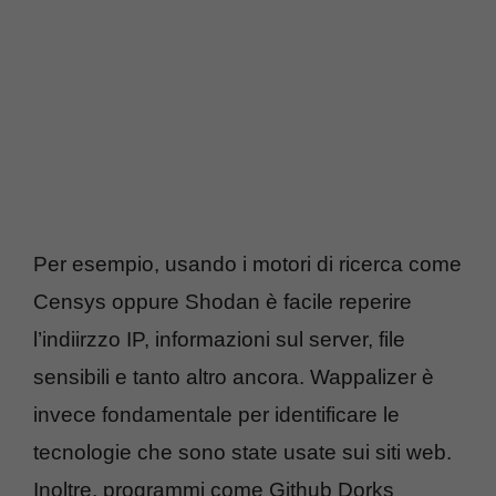
Per esempio, usando i motori di ricerca come
Censys oppure Shodan è facile reperire
l’indiirzzo IP, informazioni sul server, file
sensibili e tanto altro ancora. Wappalizer è
invece fondamentale per identificare le
tecnologie che sono state usate sui siti web.
Inoltre, programmi come Github Dorks