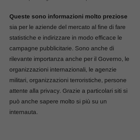
Queste sono informazioni molto preziose
sia per le aziende del mercato al fine di fare
statistiche e indirizzare in modo efficace le
campagne pubblicitarie. Sono anche di
rilevante importanza anche per il Governo, le
organizzazioni internazionali, le agenzie
militari, organizzazioni terroristiche, persone
attente alla privacy. Grazie a particolari siti si
può anche sapere molto si più su un
internauta.