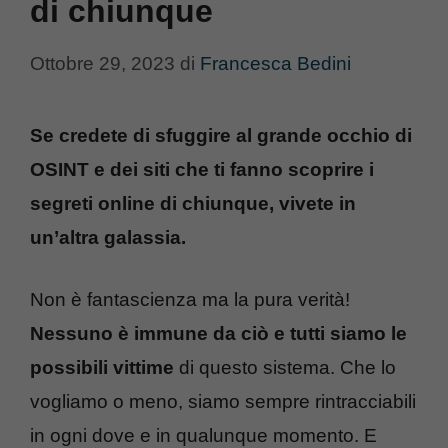
di chiunque
Ottobre 29, 2023
di
Francesca Bedini
Se credete di sfuggire al grande occhio di
OSINT e dei siti che ti fanno scoprire i
segreti online di chiunque, vivete in
un’altra galassia.
Non è fantascienza ma la pura verità!
Nessuno è immune da ciò e tutti siamo le
possibili vittime
di questo sistema. Che lo
vogliamo o meno, siamo sempre rintracciabili
in ogni dove e in qualunque momento. E