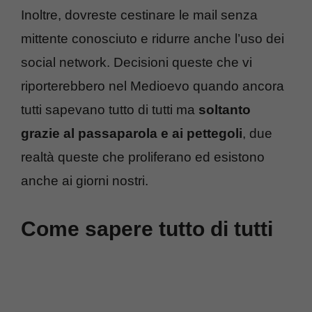
Inoltre, dovreste cestinare le mail senza
mittente conosciuto e ridurre anche l’uso dei
social network. Decisioni queste che vi
riporterebbero nel Medioevo quando ancora
tutti sapevano tutto di tutti ma
soltanto
grazie al passaparola e ai pettegoli
, due
realtà queste che proliferano ed esistono
anche ai giorni nostri.
Come sapere tutto di tutti