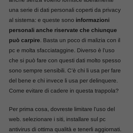
una serie di dati personali coperti da privacy
al sistema: e queste sono
informazioni
personali anche riservate che chiunque
può carpire
. Basta un poco di malizia con il
pc e molta sfacciataggine. Diverso è l’uso
che si può fare con questi dati molto spesso
sono sempre sensibili. C’è chi li usa per fare
del bene e chi invece li usa per delinquere.
Come evitare di cadere in questa trappola?
Per prima cosa, dovreste limitare l’uso del
web. selezionare i siti, installare sul pc
antivirus di ottima qualità e tenerli aggiornati.