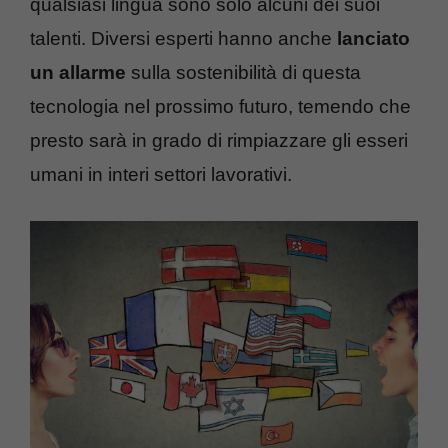
qualsiasi lingua sono solo alcuni dei suoi
talenti. Diversi esperti hanno anche
lanciato
un allarme
sulla sostenibilità di questa
tecnologia nel prossimo futuro, temendo che
presto sarà in grado di rimpiazzare gli esseri
umani in interi settori lavorativi.