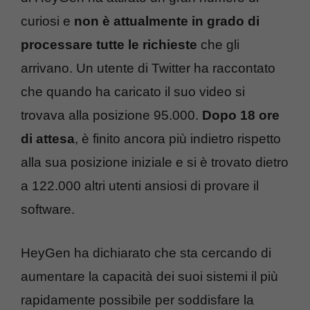
curiosi e
non è attualmente in grado di
processare tutte le richieste
che gli
arrivano. Un utente di Twitter ha raccontato
che quando ha caricato il suo video si
trovava alla posizione 95.000.
Dopo 18 ore
di attesa
, è finito ancora più indietro rispetto
alla sua posizione iniziale e si è trovato dietro
a 122.000 altri utenti ansiosi di provare il
software.
HeyGen ha dichiarato che sta cercando di
aumentare la capacità dei suoi sistemi il più
rapidamente possibile per soddisfare la