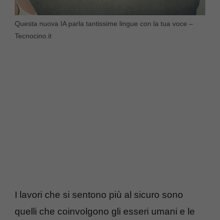
Questa nuova IA parla tantissime lingue con la tua voce –
Tecnocino.it
I lavori che si sentono più al sicuro sono
quelli che coinvolgono gli esseri umani e le