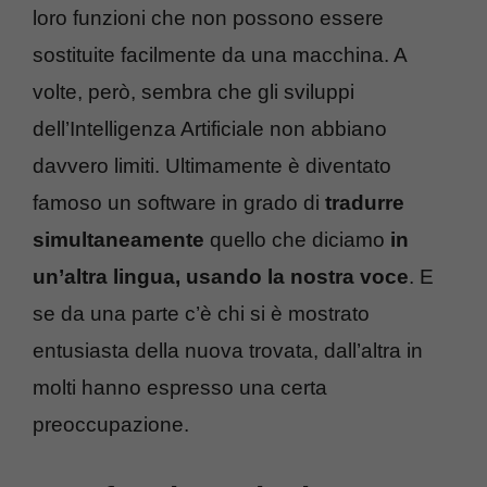
loro funzioni che non possono essere
sostituite facilmente da una macchina. A
volte, però, sembra che gli sviluppi
dell’Intelligenza Artificiale non abbiano
davvero limiti. Ultimamente è diventato
famoso un software in grado di
tradurre
simultaneamente
quello che diciamo
in
un’altra lingua, usando la nostra voce
. E
se da una parte c’è chi si è mostrato
entusiasta della nuova trovata, dall’altra in
molti hanno espresso una certa
preoccupazione.