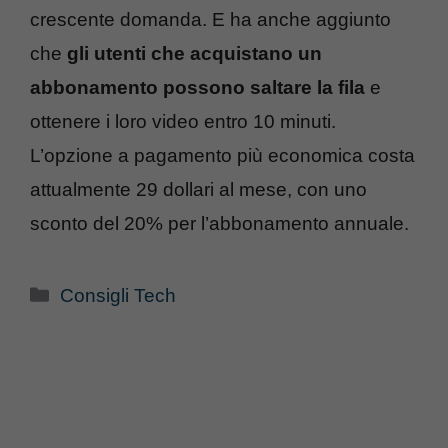
crescente domanda. E ha anche aggiunto
che
gli utenti che acquistano un
abbonamento possono saltare la fila
e
ottenere i loro video entro 10 minuti.
L’opzione a pagamento più economica costa
attualmente 29 dollari al mese, con uno
sconto del 20% per l’abbonamento annuale.
Categorie
Consigli Tech