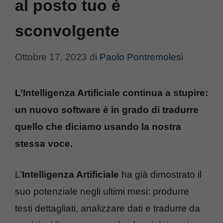
al posto tuo è
sconvolgente
Ottobre 17, 2023
di
Paolo Pontremolesi
L’Intelligenza Artificiale continua a stupire:
un nuovo software è in grado di tradurre
quello che diciamo usando la nostra
stessa voce.
L’
Intelligenza Artificiale
ha già dimostrato il
suo potenziale negli ultimi mesi: produrre
testi dettagliati, analizzare dati e tradurre da