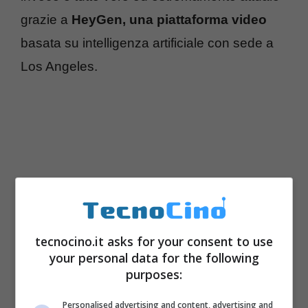
grazie a
HeyGen, una piattaforma video
basata su intelligenza artificiale con sede a
Los Angeles.
tecnocino.it asks for your consent to use
your personal data for the following
purposes:
Personalised advertising and content, advertising and