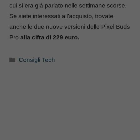
cui si era già parlato nelle settimane scorse.
Se siete interessati all’acquisto, trovate
anche le due nuove versioni delle Pixel Buds
Pro
alla cifra di 229 euro.
Categorie
Consigli Tech