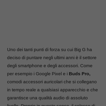
Uno dei tanti punti di forza su cui Big G ha
deciso di puntare negli ultimi anni è il settore
degli smartphone e degli accessori. Come
per esempio i Google Pixel e i
Buds Pro,
comodi accessori auricolari che si collegano
in tempo reale a qualsiasi apparecchio e che
garantisce una qualità audio di assoluto
livello. Proprio in questo senso, il colosso di