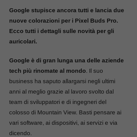
Google stupisce ancora tutti e lancia due
nuove colorazioni per i Pixel Buds Pro.
Ecco tutti i dettagli sulle novità per gli
auricolari.
Google è di gran lunga una delle aziende
tech più rinomate al mondo
. Il suo
business ha saputo allargarsi negli ultimi
anni al meglio grazie al lavoro svolto dal
team di sviluppatori e di ingegneri del
colosso di Mountain View. Basti pensare ai
vari software, ai dispositivi, ai servizi e via
dicendo.