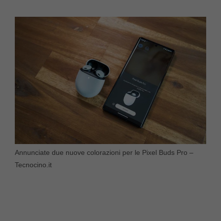
Annunciate due nuove colorazioni per le Pixel Buds Pro –
Tecnocino.it