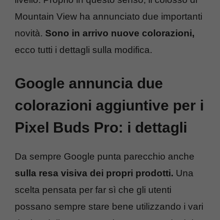
Mountain View ha annunciato due importanti
novità.
Sono in arrivo nuove colorazioni,
ecco tutti i dettagli sulla modifica.
Google annuncia due
colorazioni aggiuntive per i
Pixel Buds Pro: i dettagli
Da sempre Google punta parecchio anche
sulla resa visiva dei propri prodotti.
Una
scelta pensata per far sì che gli utenti
possano sempre stare bene utilizzando i vari