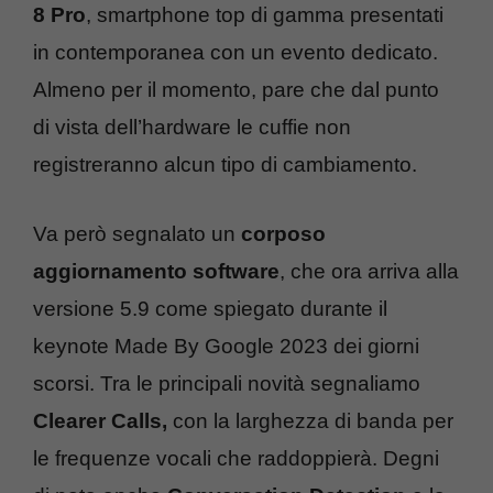
8 Pro
, smartphone top di gamma presentati
in contemporanea con un evento dedicato.
Almeno per il momento, pare che dal punto
di vista dell’hardware le cuffie non
registreranno alcun tipo di cambiamento.
Va però segnalato un
corposo
aggiornamento software
, che ora arriva alla
versione 5.9 come spiegato durante il
keynote Made By Google 2023 dei giorni
scorsi. Tra le principali novità segnaliamo
Clearer Calls,
con la larghezza di banda per
le frequenze vocali che raddoppierà. Degni