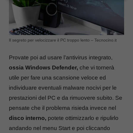
Il segreto per velocizzare il PC troppo lento – Tecnocino.it
Provate poi ad usare l’antivirus integrato,
ossia Windows Defender,
che vi tornerà
utile per fare una scansione veloce ed
individuare eventuali malware nocivi per le
prestazioni del PC e da rimuovere subito. Se
pensate che il problema risieda invece nel
disco interno,
potete ottimizzarlo e ripulirlo
andando nel menu Start e poi cliccando