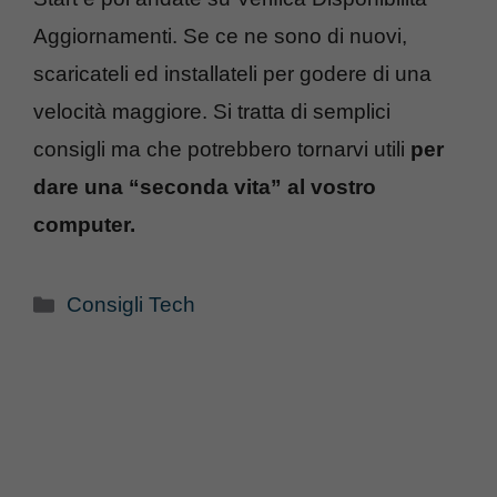
Aggiornamenti. Se ce ne sono di nuovi,
scaricateli ed installateli per godere di una
velocità maggiore. Si tratta di semplici
consigli ma che potrebbero tornarvi utili
per
dare una “seconda vita” al vostro
computer.
Categorie
Consigli Tech