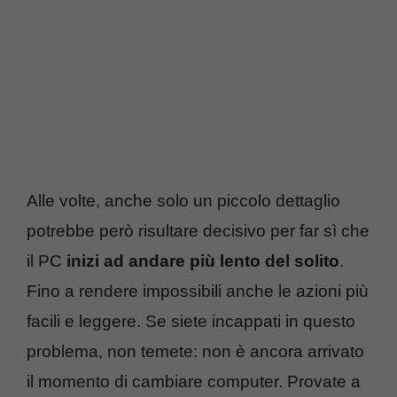
Alle volte, anche solo un piccolo dettaglio
potrebbe però risultare decisivo per far sì che
il PC
inizi ad andare più lento del solito
.
Fino a rendere impossibili anche le azioni più
facili e leggere. Se siete incappati in questo
problema, non temete: non è ancora arrivato
il momento di cambiare computer. Provate a