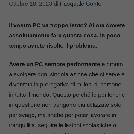
Ottobre 18, 2023
di
Pasquale Conte
Il vostro PC va troppo lento? Allora dovete
assolutamente fare questa cosa, in poco
tempo avrete risolto il problema.
Avere un PC sempre performante
e pronto
a svolgere ogni singola azione che ci serve è
diventata la prerogativa di milioni di persone
in tutto il mondo. Questo perché le periferiche
in questione non vengono più utilizzate solo
per svago, ma anche per poter lavorare in
tranquillità, seguire le lezioni scolastiche o