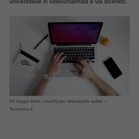
universitarie in videochiamata e via dicendo.
PC troppo lento, i trucchi per velocizzarlo subito –
Tecnocino.it