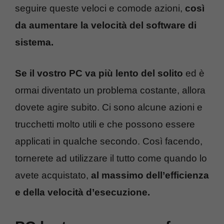
seguire queste veloci e comode azioni,
così
da aumentare la velocità del software di
sistema.
Se il vostro PC va più lento del solito
ed è
ormai diventato un problema costante, allora
dovete agire subito. Ci sono alcune azioni e
trucchetti molto utili e che possono essere
applicati in qualche secondo. Così facendo,
tornerete ad utilizzare il tutto come quando lo
avete acquistato,
al massimo dell’efficienza
e della velocità d’esecuzione.