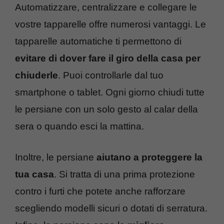
Automatizzare, centralizzare e collegare le
vostre tapparelle offre numerosi vantaggi. Le
tapparelle automatiche ti permettono di
evitare di dover fare il giro della casa per
chiuderle
. Puoi controllarle dal tuo
smartphone o tablet. Ogni giorno chiudi tutte
le persiane con un solo gesto al calar della
sera o quando esci la mattina.
Inoltre, le persiane
aiutano a proteggere la
tua casa
. Si tratta di una prima protezione
contro i furti che potete anche rafforzare
scegliendo modelli sicuri o dotati di serratura.