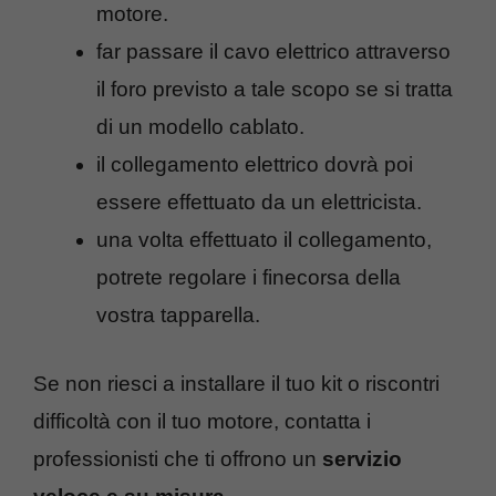
motore.
far passare il cavo elettrico attraverso
il foro previsto a tale scopo se si tratta
di un modello cablato.
il collegamento elettrico dovrà poi
essere effettuato da un elettricista.
una volta effettuato il collegamento,
potrete regolare i finecorsa della
vostra tapparella.
Se non riesci a installare il tuo kit o riscontri
difficoltà con il tuo motore, contatta i
professionisti che ti offrono un
servizio