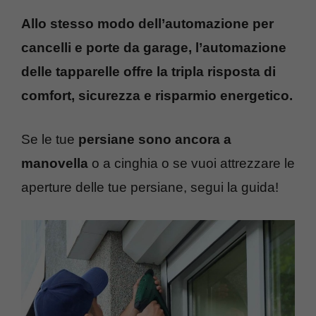
Allo stesso modo dell’automazione per
cancelli e porte da garage, l’automazione
delle tapparelle offre la tripla risposta di
comfort, sicurezza e risparmio energetico.
Se le tue
persiane sono ancora a
manovella
o a cinghia o se vuoi attrezzare le
aperture delle tue persiane, segui la guida!