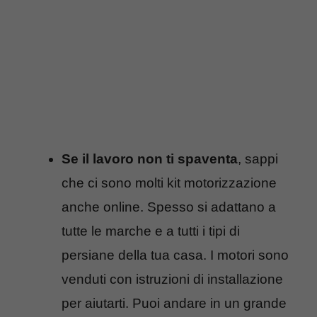
Se il lavoro non ti spaventa
, sappi
che ci sono molti kit motorizzazione
anche online. Spesso si adattano a
tutte le marche e a tutti i tipi di
persiane della tua casa. I motori sono
venduti con istruzioni di installazione
per aiutarti. Puoi andare in un grande