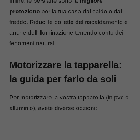
Infine, le persiane sono la
migliore
protezione
per la tua casa dal caldo o dal
freddo. Riduci le bollette del riscaldamento e
anche dell’illuminazione tenendo conto dei
fenomeni naturali.
Motorizzare la tapparella:
la guida per farlo da soli
Per motorizzare la vostra tapparella (in pvc o
alluminio), avete diverse opzioni: