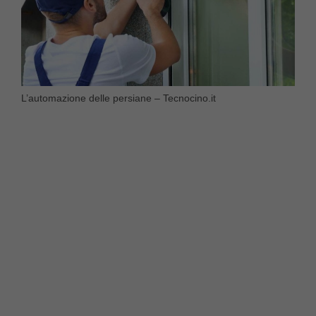
L’automazione delle persiane – Tecnocino.it