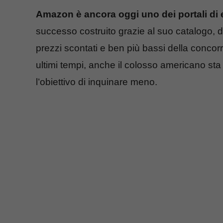
Amazon è ancora oggi uno dei portali di 
successo costruito grazie al suo catalogo, d
prezzi scontati e ben più bassi della concorre
ultimi tempi, anche il colosso americano st
l’obiettivo di inquinare meno.