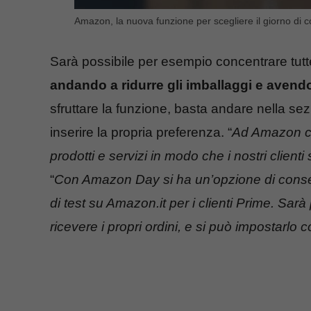
Amazon, la nuova funzione per scegliere il giorno di 
Sarà possibile per esempio concentrare tutte
andando a ridurre gli imballaggi e avendo
sfruttare la funzione, basta andare nella s
inserire la propria preferenza. “
Ad Amazon ci
prodotti e servizi in modo che i nostri client
“
Con Amazon Day si ha un’opzione di consegn
di test su Amazon.it per i clienti Prime. Sarà 
ricevere i propri ordini, e si può impostarlo