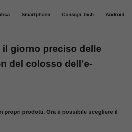
tica
Smartphone
Consigli Tech
Android
l giorno preciso delle
n del colosso dell’e-
ropri prodotti. Ora è possibile scegliere il