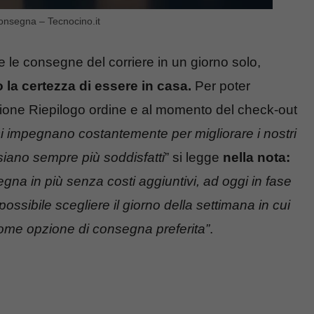
consegna – Tecnocino.it
 le consegne del corriere in un giorno solo,
 la certezza di essere in casa.
Per poter
ezione Riepilogo ordine e al momento del check-out
 impegnano costantemente per migliorare i nostri
i siano sempre più soddisfatti
” si legge
nella nota:
a in più senza costi aggiuntivi, ad oggi in fase
possibile scegliere il giorno della settimana in cui
 come opzione di consegna preferita”
.