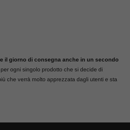
e il giorno di consegna anche in un secondo
per ogni singolo prodotto che si decide di
più che verrà molto apprezzata dagli utenti e sta