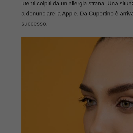
utenti colpiti da un’allergia strana. Una si
a denunciare la Apple. Da Cupertino è arriva
successo.