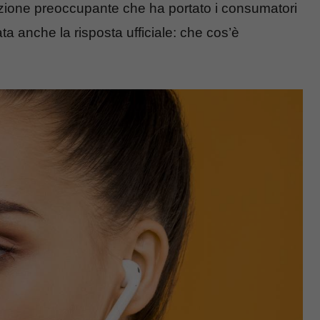
tuazione preoccupante che ha portato i consumatori
ta anche la risposta ufficiale: che cos’è