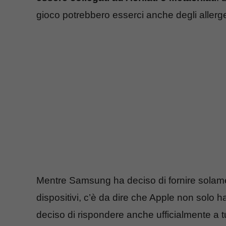
gioco potrebbero esserci anche degli allerge
Mentre Samsung ha deciso di fornire solame
dispositivi, c’è da dire che Apple non sol
deciso di rispondere anche ufficialmente a tu