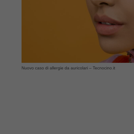
Nuovo caso di allergie da auricolari – Tecnocino.it