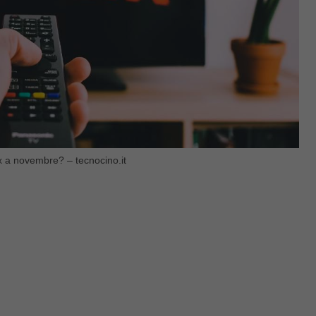
flix a novembre? – tecnocino.it