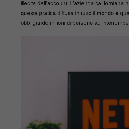
illecita dell’account. L’azienda californiana 
questa pratica diffusa in tutto il mondo e qua
obbligando milioni di persone ad interromper