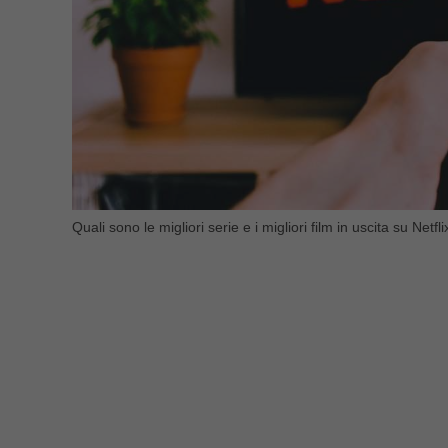
Quali sono le migliori serie e i migliori film in uscita su Net