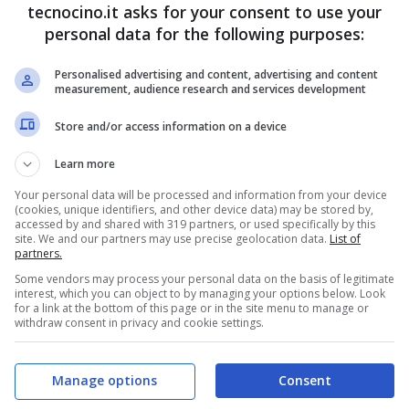
tecnocino.it asks for your consent to use your
personal data for the following purposes:
Personalised advertising and content, advertising and content
measurement, audience research and services development
Store and/or access information on a device
Learn more
Your personal data will be processed and information from your device
(cookies, unique identifiers, and other device data) may be stored by,
accessed by and shared with 319 partners, or used specifically by this
site. We and our partners may use precise geolocation data.
List of
partners.
Some vendors may process your personal data on the basis of legitimate
interest, which you can object to by managing your options below. Look
for a link at the bottom of this page or in the site menu to manage or
withdraw consent in privacy and cookie settings.
Manage options
Consent