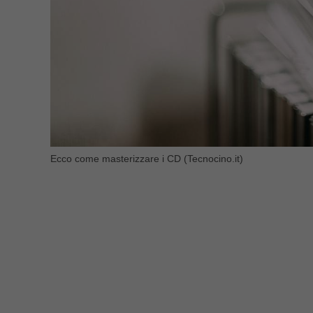
Ecco come masterizzare i CD (Tecnocino.it)