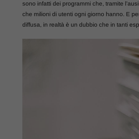
sono infatti dei programmi che, tramite l’aus
che milioni di utenti ogni giorno hanno. E 
diffusa, in realtà è un dubbio che in tanti es