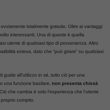
 ovviamente totalmente gratuito. Oltre ai vantaggi
molto interessanti. Una di queste è quella
asi utente di qualsiasi tipo di provenienza. Altro
tibilità estesa, dato che “può girare” su qualsiasi
 guide all’utilizzo in sé, tutto ciò per una
to una funzione basilare,
non presenta chissà
Ciò che cambia è solo l’esperienza che l’utente
 proprio compito.