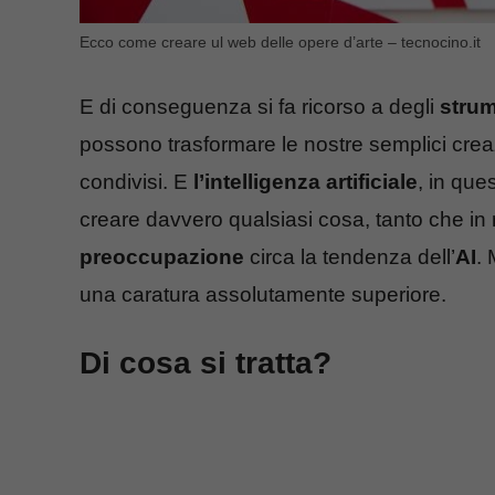
Ecco come creare ul web delle opere d’arte – tecnocino.it
E di conseguenza si fa ricorso a degli
strum
possono trasformare le nostre semplici creaz
condivisi. E
l’intelligenza artificiale
, in que
creare davvero qualsiasi cosa, tanto che i
preoccupazione
circa la tendenza dell’
AI
. 
una caratura assolutamente superiore.
Di cosa si tratta?