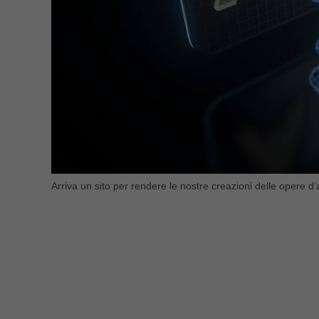
Arriva un sito per rendere le nostre creazioni delle opere d’a