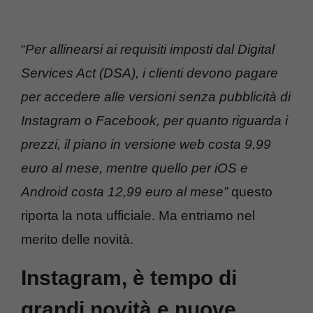
“
Per allinearsi ai requisiti imposti dal Digital
Services Act (DSA), i clienti
devono pagare
per accedere alle versioni senza pubblicità
di
Instagram o Facebook, p
er quanto riguarda i
prezzi, il piano in versione web costa 9,99
euro al mese, mentre quello per iOS e
Android costa 12,99 euro al mese”
questo
riporta la nota ufficiale. Ma entriamo nel
merito delle novità.
Instagram, è tempo di
grandi novità e nuove