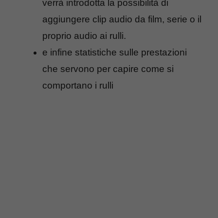
verrà introdotta la possibilità di
aggiungere clip audio da film, serie o il
proprio audio ai rulli.
e infine statistiche sulle prestazioni
che servono per capire come si
comportano i rulli