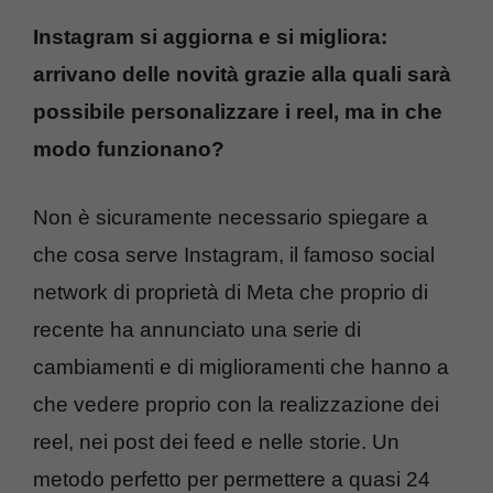
Instagram si aggiorna e si migliora:
arrivano delle novità grazie alla quali sarà
possibile personalizzare i reel, ma in che
modo funzionano?
Non è sicuramente necessario spiegare a
che cosa serve Instagram, il famoso social
network di proprietà di Meta che proprio di
recente ha annunciato una serie di
cambiamenti e di miglioramenti che hanno a
che vedere proprio con la realizzazione dei
reel, nei post dei feed e nelle storie. Un
metodo perfetto per permettere a quasi 24