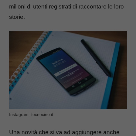
milioni di utenti registrati di raccontare le loro
storie.
Instagram -tecnocino.it
Una novità che si va ad aggiungere anche