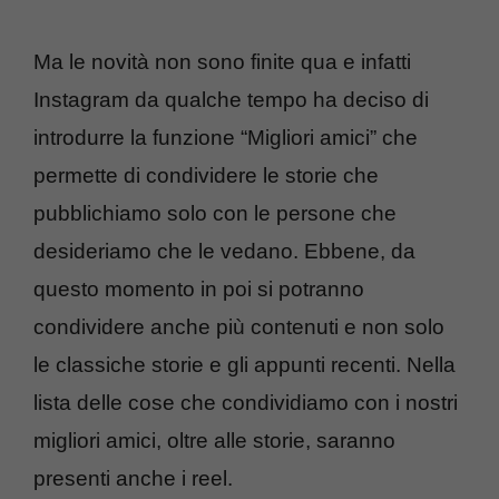
Ma le novità non sono finite qua e infatti
Instagram da qualche tempo ha deciso di
introdurre la funzione
“Migliori amici” che
permette di condividere le storie che
pubblichiamo solo con le persone che
desideriamo che le vedano. Ebbene, da
questo momento in poi si potranno
condividere
anche più contenuti e non solo
le classiche storie e gli appunti recenti. Nella
lista delle cose che condividiamo con i nostri
migliori amici, oltre alle storie, saranno
presenti anche i reel.