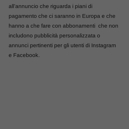
all’annuncio che riguarda i piani di
pagamento che ci saranno in Europa e che
hanno a che fare con abbonamenti che non
includono pubblicità personalizzata o
annunci pertinenti per gli utenti di Instagram
e Facebook.