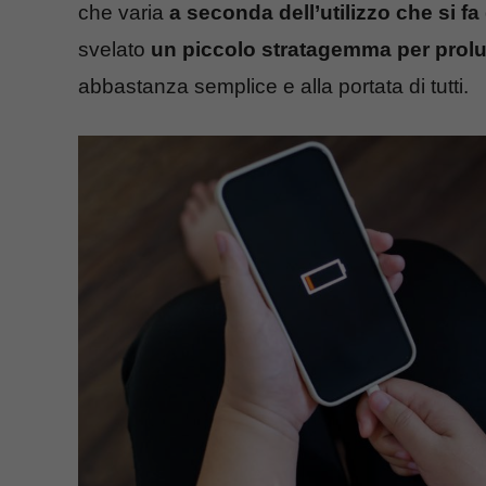
che varia
a seconda dell’utilizzo che si fa
svelato
un piccolo stratagemma per prolu
abbastanza semplice e alla portata di tutti.