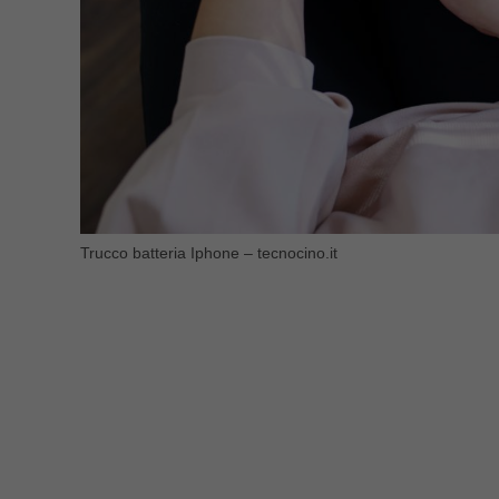
Trucco batteria Iphone – tecnocino.it