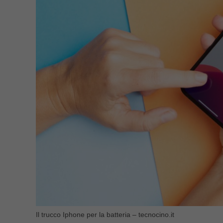
Il trucco Iphone per la batteria – tecnocino.it