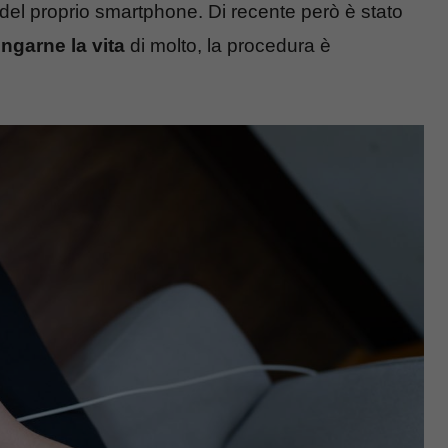
del proprio smartphone. Di recente però è stato
ngarne la vita
di molto, la procedura è