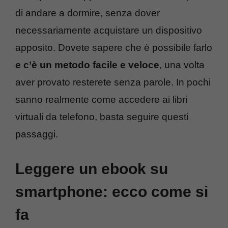
di andare a dormire, senza dover
necessariamente acquistare un dispositivo
apposito. Dovete sapere che è possibile farlo
e c’è un metodo facile e veloce
, una volta
aver provato resterete senza parole. In pochi
sanno realmente come accedere ai libri
virtuali da telefono, basta seguire questi
passaggi.
Leggere un ebook su
smartphone: ecco come si
fa