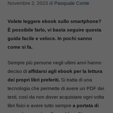
Novembre 2, 2023
di
Pasquale Conte
Volete leggere ebook sullo smartphone?
È possibile farlo, vi basta seguire questa
guida facile e veloce. In pochi sanno
come si fa.
Sempre più persone negli ultimi anni hanno
deciso di
affidarsi agli ebook per la lettura
dei propri libri preferiti.
Si tratta di una
tecnologia che permette di avere un PDF dei
testi, così da non dover acquistare ogni volta
libri fisici e avere tutto sempre
a portata di