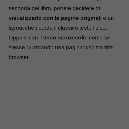
seconda del libro, potrete decidere di
visualizzarlo con le pagine originali
e un
layout che ricorda il classico testo fisico.
Oppure con il
testo scorrevole,
come se
stesse guardando una pagina web tramite
browser.