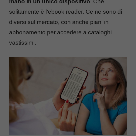
mano in un unico dispositivo
. Che
solitamente è l’ebook reader. Ce ne sono di
diversi sul mercato, con anche piani in
abbonamento per accedere a cataloghi
vastissimi.