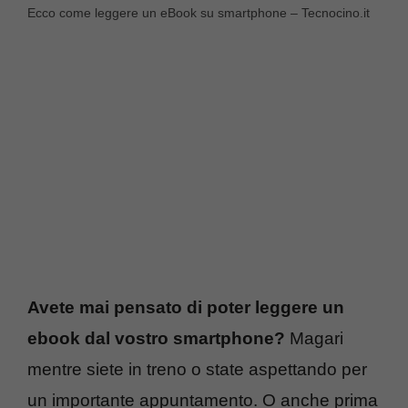
Ecco come leggere un eBook su smartphone – Tecnocino.it
Avete mai pensato di poter leggere un
ebook dal vostro smartphone?
Magari
mentre siete in treno o state aspettando per
un importante appuntamento. O anche prima