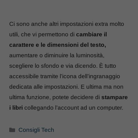
Ci sono anche altri impostazioni extra molto
utili, che vi permettono di
cambiare il
carattere e le dimensioni del testo,
aumentare o diminuire la luminosità,
scegliere lo sfondo e via dicendo. È tutto
accessibile tramite l’icona dell’ingranaggio
dedicata alle impostazioni. E ultima ma non
ultima funzione, potete decidere di
stampare
i libri
collegando l’account ad un computer.
Categorie
Consigli Tech