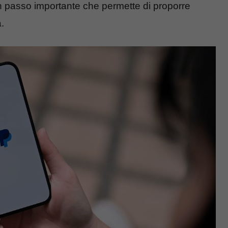
 passo importante che permette di proporre
.