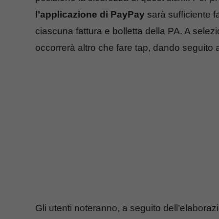
l’applicazione di PayPay
sarà sufficiente 
ciascuna fattura e bolletta della PA. A sel
occorrerà altro che fare tap, dando seguito
Gli utenti noteranno, a seguito dell’elaborazi