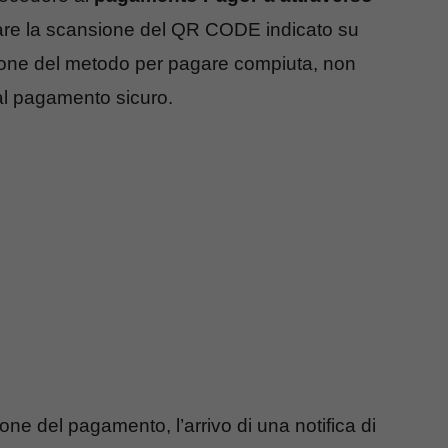
fare la scansione del QR CODE indicato su
ezione del metodo per pagare compiuta, non
 al pagamento sicuro.
one del pagamento, l’arrivo di una notifica di