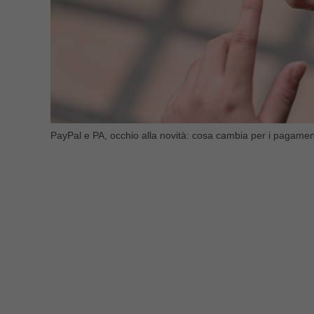
PayPal e PA, occhio alla novità: cosa cambia per i pagament