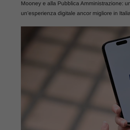
Mooney e alla Pubblica Amministrazione: un
un’esperienza digitale ancor migliore in Italia