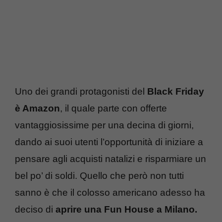
Uno dei grandi protagonisti del
Black Friday
è Amazon
, il quale parte con offerte
vantaggiosissime per una decina di giorni,
dando ai suoi utenti l’opportunità di iniziare a
pensare agli acquisti natalizi e risparmiare un
bel po’ di soldi. Quello che però non tutti
sanno è che il colosso americano adesso ha
deciso di
aprire una Fun House a Milano
.