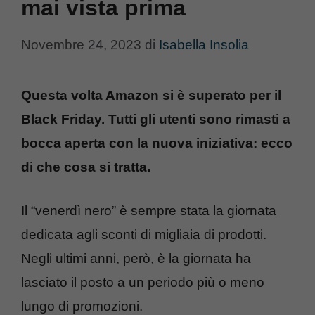
mai vista prima
Novembre 24, 2023
di
Isabella Insolia
Questa volta Amazon si è superato per il
Black Friday. Tutti gli utenti sono rimasti a
bocca aperta con la nuova iniziativa: ecco
di che cosa si tratta.
Il “venerdì nero” è sempre stata la giornata
dedicata agli sconti di migliaia di prodotti.
Negli ultimi anni, però, è la giornata ha
lasciato il posto a un periodo più o meno
lungo di promozioni.