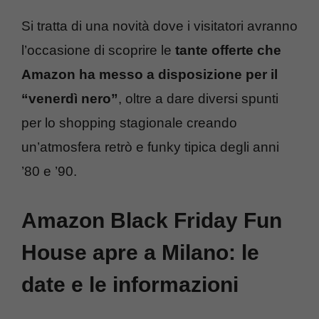
Si tratta di una novità dove i visitatori avranno
l’occasione di scoprire le
tante offerte che
Amazon ha messo a disposizione per il
“venerdì nero”
, oltre a dare diversi spunti
per lo shopping stagionale creando
un’atmosfera retrò e funky tipica degli anni
’80 e ’90.
Amazon Black Friday Fun
House apre a Milano: le
date e le informazioni