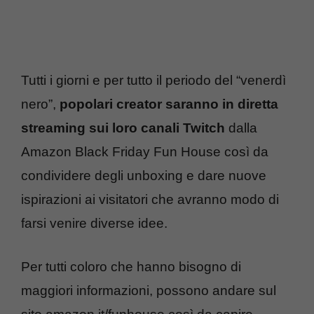
Tutti i giorni e per tutto il periodo del “venerdì
nero”,
popolari creator saranno in diretta
streaming sui loro canali Twitch
dalla
Amazon Black Friday Fun House così da
condividere degli unboxing e dare nuove
ispirazioni ai visitatori che avranno modo di
farsi venire diverse idee.
Per tutti coloro che hanno bisogno di
maggiori informazioni, possono andare sul