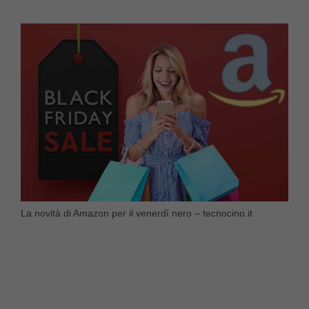
La novità di Amazon per il venerdì nero – tecnocino.it