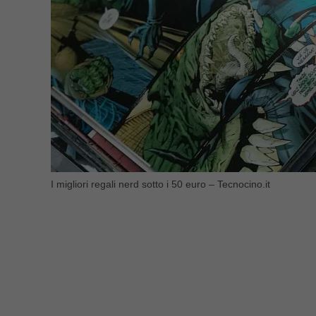
I migliori regali nerd sotto i 50 euro – Tecnocino.it