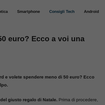
tica
Smartphone
Consigli Tech
Android
50 euro? Ecco a voi una
rd e volete spendere meno di 50 euro? Ecco
lpo.
 del giusto regalo di Natale.
Prima di procedere,