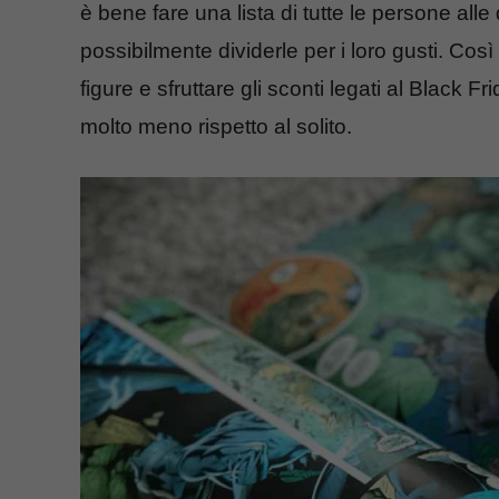
è bene fare una lista di tutte le persone al
possibilmente dividerle per i loro gusti. Così 
figure e sfruttare gli sconti legati al Black 
molto meno rispetto al solito.