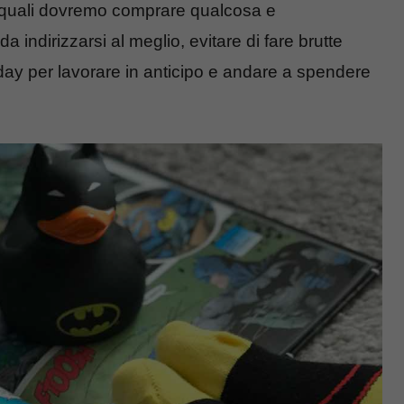
le quali dovremo comprare qualcosa e
da indirizzarsi al meglio, evitare di fare brutte
Friday per lavorare in anticipo e andare a spendere