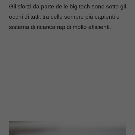
Gli sforzi da parte delle big tech sono sotto gli
occhi di tutti, tra celle sempre più capienti e
sistema di ricarica rapidi molto efficienti.