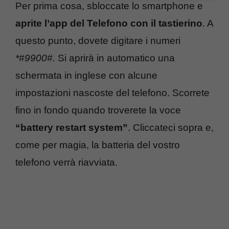
Per prima cosa, sbloccate lo smartphone e
aprite l’app del Telefono con il tastierino
. A
questo punto, dovete digitare i numeri
*#9900#.
Si aprirà in automatico una
schermata in inglese con alcune
impostazioni nascoste del telefono. Scorrete
fino in fondo quando troverete la voce
“battery restart system”
. Cliccateci sopra e,
come per magia, la batteria del vostro
telefono verrà riavviata.