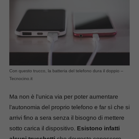
Con questo trucco, la batteria del telefono dura il doppio –
Tecnocino.it
Ma non è l’unica via per poter aumentare
l’autonomia del proprio telefono e far sì che si
arrivi fino a sera senza il bisogno di mettere
sotto carica il dispositivo.
Esistono infatti
alcuni trucchetti
che dovreste conoscere