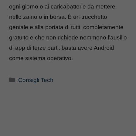
ogni giorno o ai caricabatterie da mettere
nello zaino o in borsa. È un trucchetto
geniale e alla portata di tutti, completamente
gratuito e che non richiede nemmeno l’ausilio
di app di terze parti: basta avere Android
come sistema operativo.
Categorie
Consigli Tech