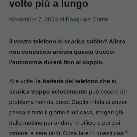
volte più a lungo
Novembre 7, 2023
di
Pasquale Conte
Il vostro telefono si scarica subito? Allora
non conoscete ancora questo trucco:
l’autonomia durerà fino al doppio.
Alle volte,
la batteria del telefono che si
scarica troppo velocemente
può essere un
problema non da poco. Capita infatti di dover
passare tutto il giorno fuori casa, magari già
dalla mattina per andare in ufficio e per poi
tornare la sera tardi. Cosa fare in questi casi?