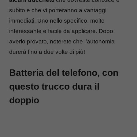
subito e che vi porteranno a vantaggi
immediati. Uno nello specifico, molto
interessante e facile da applicare. Dopo
averlo provato, noterete che l’autonomia
durerà fino a due volte di più!
Batteria del telefono, con
questo trucco dura il
doppio