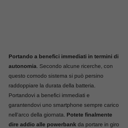
Portando a benefici immediati in termini di
autonomia
. Secondo alcune ricerche, con
questo comodo sistema si può persino
raddoppiare la durata della batteria.
Portandovi a benefici immediati e
garantendovi uno smartphone sempre carico
nell’arco della giornata.
Potete finalmente
dire addio alle powerbank
da portare in giro