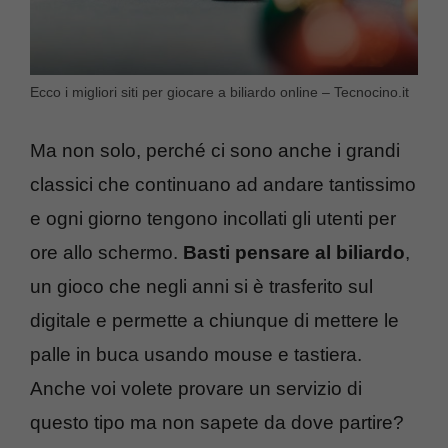
Ecco i migliori siti per giocare a biliardo online – Tecnocino.it
Ma non solo, perché ci sono anche i grandi
classici che continuano ad andare tantissimo
e ogni giorno tengono incollati gli utenti per
ore allo schermo.
Basti pensare al biliardo
,
un gioco che negli anni si è trasferito sul
digitale e permette a chiunque di mettere le
palle in buca usando mouse e tastiera.
Anche voi volete provare un servizio di
questo tipo ma non sapete da dove partire?