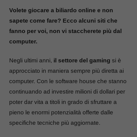
Volete giocare a biliardo online e non
sapete come fare? Ecco alcuni siti che
fanno per voi, non vi staccherete più dal
computer.
Negli ultimi anni,
il settore del gaming
si è
approcciato in maniera sempre più diretta ai
computer. Con le software house che stanno
continuando ad investire milioni di dollari per
poter dar vita a titoli in grado di sfruttare a
pieno le enormi potenzialità offerte dalle
specifiche tecniche più aggiornate.