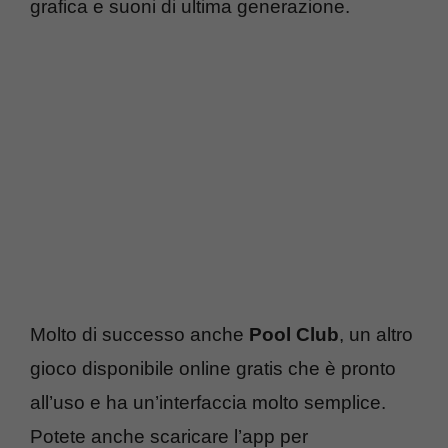
grafica e suoni di ultima generazione.
Molto di successo anche
Pool Club
, un altro
gioco disponibile online gratis che è pronto
all’uso e ha un’interfaccia molto semplice.
Potete anche scaricare l’app per