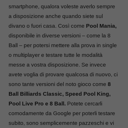
smartphone, qualora voleste averlo sempre
a disposizione anche quando siete sul
divano o fuori casa. Così come
Pool Mania,
disponibile in diverse versioni – come la 8
Ball – per potersi mettere alla prova in single
o multiplayer e testare tutte le modalità
messe a vostra disposizione. Se invece
avete voglia di provare qualcosa di nuovo, ci
sono tante versioni del noto gioco come
8
Ball Billiards Classic, Speed Pool King,
Pool Live Pro e 8 Ball.
Potete cercarli
comodamente da Google per poterli testare
subito, sono semplicemente pazzeschi e vi