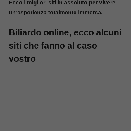
Ecco i migliori siti in assoluto per vivere
un’esperienza totalmente immersa.
Biliardo online, ecco alcuni
siti che fanno al caso
vostro