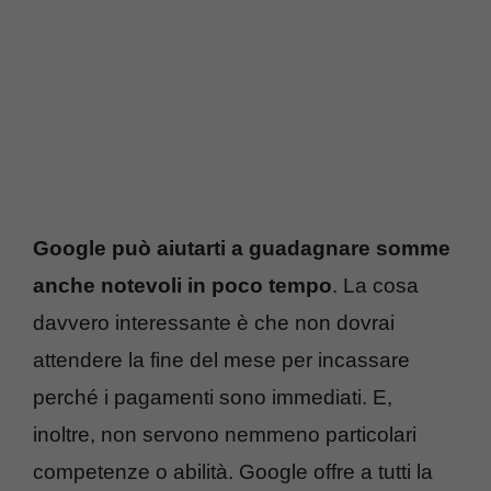
Google può aiutarti a guadagnare somme
anche notevoli in poco tempo
. La cosa
davvero interessante è che non dovrai
attendere la fine del mese per incassare
perché i pagamenti sono immediati. E,
inoltre, non servono nemmeno particolari
competenze o abilità. Google offre a tutti la