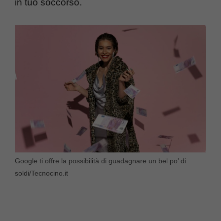
in tuo soccorso.
Google ti offre la possibilità di guadagnare un bel po’ di
soldi/Tecnocino.it