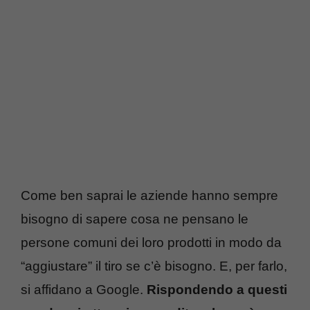
Come ben saprai le aziende hanno sempre
bisogno di sapere cosa ne pensano le
persone comuni dei loro prodotti in modo da
“aggiustare” il tiro se c’è bisogno. E, per farlo,
si affidano a Google.
Rispondendo a questi