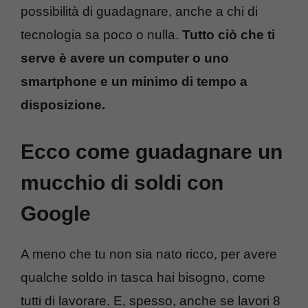
possibilità di guadagnare, anche a chi di
tecnologia sa poco o nulla.
Tutto ciò che ti
serve è avere un computer o uno
smartphone e un minimo di tempo a
disposizione.
Ecco come guadagnare un
mucchio di soldi con
Google
A meno che tu non sia nato ricco, per avere
qualche soldo in tasca hai bisogno, come
tutti di lavorare. E, spesso, anche se lavori 8