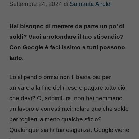
Settembre 24, 2024
di
Samanta Airoldi
Hai bisogno di mettere da parte un po’ di
soldi? Vuoi arrotondare il tuo stipendio?
Con Google è facilissimo e tutti possono
farlo.
Lo stipendio ormai non ti basta più per
arrivare alla fine del mese e pagare tutto ciò
che devi? O, addirittura, non hai nemmeno
un lavoro e vorresti racimolare qualche soldo
per toglierti almeno qualche sfizio?
Qualunque sia la tua esigenza, Google viene