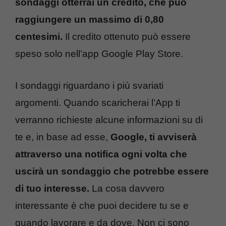
sondaggi otterrai un credito, che può
raggiungere un massimo di 0,80
centesimi.
Il credito ottenuto può essere
speso solo nell’app Google Play Store.
I sondaggi riguardano i più svariati
argomenti. Quando scaricherai l’App ti
verranno richieste alcune informazioni su di
te e, in base ad esse,
Google, ti avviserà
attraverso una notifica ogni volta che
uscirà un sondaggio che potrebbe essere
di tuo interesse.
La cosa davvero
interessante è che puoi decidere tu se e
quando lavorare e da dove. Non ci sono