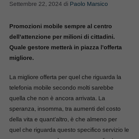
Settembre 22, 2024
di
Paolo Marsico
Promozioni mobile sempre al centro
dell’attenzione per milioni di cittadini.
Quale gestore metterà in piazza l’offerta
migliore.
La migliore offerta per quel che riguarda la
telefonia mobile secondo molti sarebbe
quella che non è ancora arrivata. La
speranza, insomma, tra aumenti del costo
della vita e quant’altro, è che almeno per
quel che riguarda questo specifico servizio le