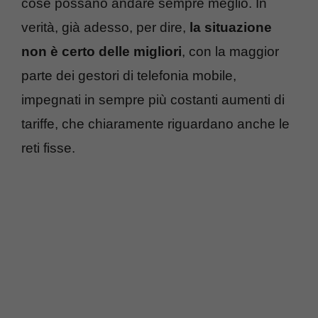
cose possano andare sempre meglio. In
verità, già adesso, per dire,
la situazione
non è certo delle migliori
, con la maggior
parte dei gestori di telefonia mobile,
impegnati in sempre più costanti aumenti di
tariffe, che chiaramente riguardano anche le
reti fisse.