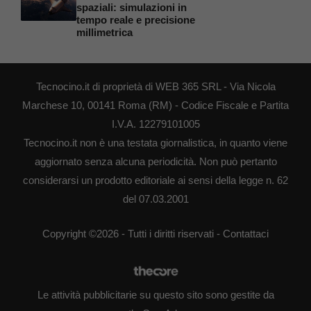
spaziali: simulazioni in
tempo reale e precisione
millimetrica
Tecnocino.it di proprietà di WEB 365 SRL - Via Nicola
Marchese 10, 00141 Roma (RM) - Codice Fiscale e Partita
I.V.A. 12279101005
Tecnocino.it non è una testata giornalistica, in quanto viene
aggiornato senza alcuna periodicità. Non può pertanto
considerarsi un prodotto editoriale ai sensi della legge n. 62
del 07.03.2001
Copyright ©2026 - Tutti i diritti riservati -
Contattaci
Le attività pubblicitarie su questo sito sono gestite da