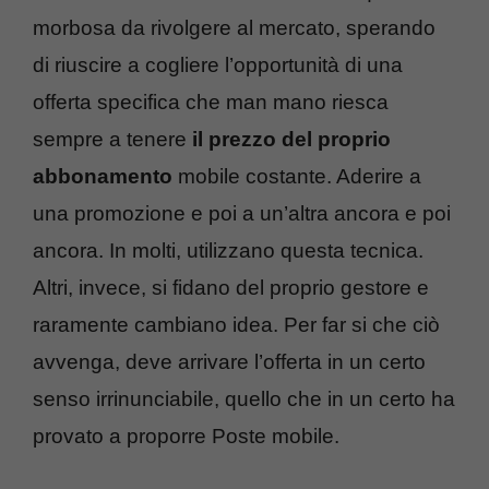
morbosa da rivolgere al mercato, sperando
di riuscire a cogliere l’opportunità di una
offerta specifica che man mano riesca
sempre a tenere
il prezzo del proprio
abbonamento
mobile costante. Aderire a
una promozione e poi a un’altra ancora e poi
ancora. In molti, utilizzano questa tecnica.
Altri, invece, si fidano del proprio gestore e
raramente cambiano idea. Per far si che ciò
avvenga, deve arrivare l’offerta in un certo
senso irrinunciabile, quello che in un certo ha
provato a proporre Poste mobile.