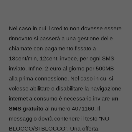
Nel caso in cui il credito non dovesse essere
rinnovato si passerà a una gestione delle
chiamate con pagamento fissato a
18cent/min, 12cent, invece, per ogni SMS
inviato. Infine, 2 euro al giorno per 500MB
alla prima connessione. Nel caso in cui si
volesse abilitare o disabilitare la navigazione
internet a consumo è necessario inviare
un
SMS gratuito
al numero 4071160. Il
messaggio dovrà contenere il testo “NO
BLOCCO/SI BLOCCO”. Una offerta,