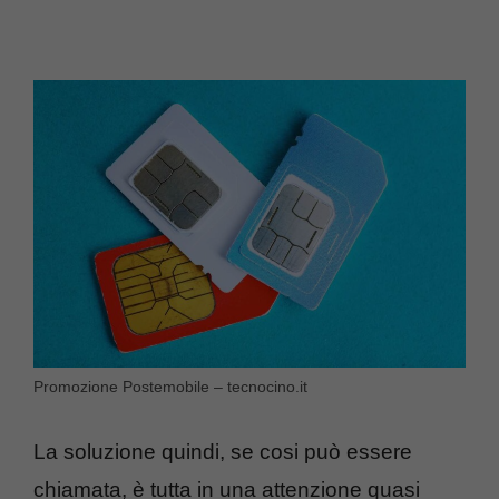
Promozione Postemobile – tecnocino.it
La soluzione quindi, se cosi può essere
chiamata, è tutta in una attenzione quasi