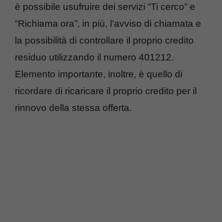
è possibile usufruire dei servizi “Ti cerco” e
“Richiama ora”, in più, l’avviso di chiamata e
la possibilità di controllare il proprio credito
residuo utilizzando il numero 401212.
Elemento importante, inoltre, è quello di
ricordare di ricaricare il proprio credito per il
rinnovo della stessa offerta.