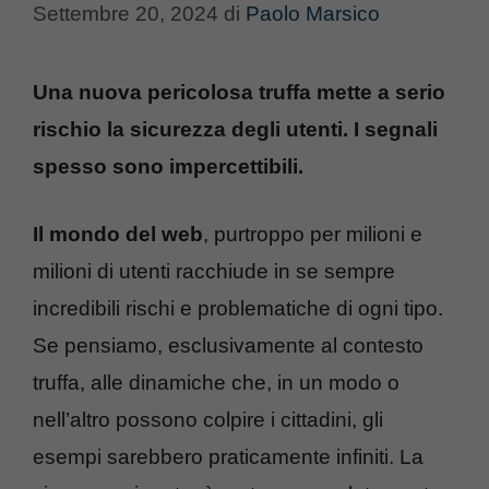
Settembre 20, 2024
di
Paolo Marsico
Una nuova pericolosa truffa mette a serio
rischio la sicurezza degli utenti. I segnali
spesso sono impercettibili.
Il mondo del web
, purtroppo per milioni e
milioni di utenti racchiude in se sempre
incredibili rischi e problematiche di ogni tipo.
Se pensiamo, esclusivamente al contesto
truffa, alle dinamiche che, in un modo o
nell’altro possono colpire i cittadini, gli
esempi sarebbero praticamente infiniti. La