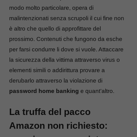
modo molto particolare, opera di
malintenzionati senza scrupoli il cui fine non
è altro che quello di approfittare del
prossimo. Contenuti che fungono da esche
per farsi condurre li dove si vuole. Attaccare
la sicurezza della vittima attraverso virus o
elementi simili o addirittura provare a
derubarlo attraverso la violazione di
password home banking
e quant’altro.
La truffa del pacco
Amazon non richiesto: