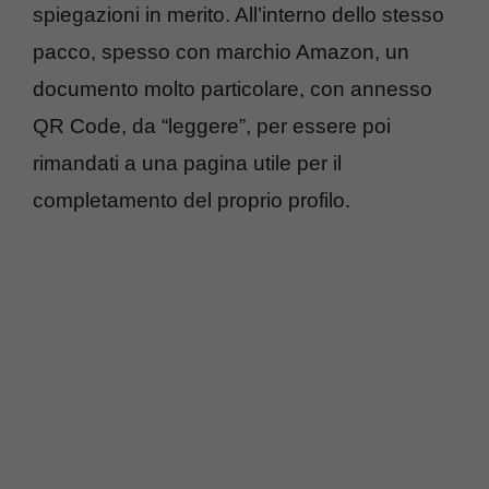
spiegazioni in merito. All’interno dello stesso
pacco, spesso con marchio Amazon, un
documento molto particolare, con annesso
QR Code, da “leggere”, per essere poi
rimandati a una pagina utile per il
completamento del proprio profilo.