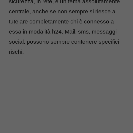
sicurezza, in rete, è un tema assolutamente
centrale, anche se non sempre si riesce a
tutelare completamente chi è connesso a
essa in modalità h24. Mail, sms, messaggi
social, possono sempre contenere specifici
rischi.