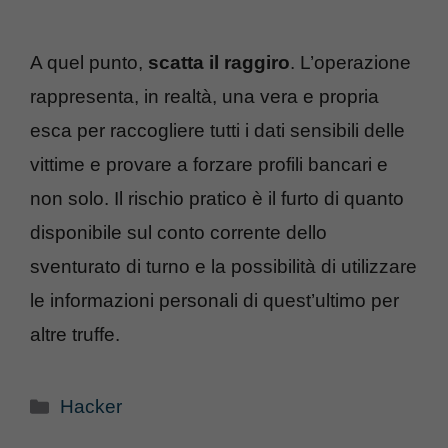
A quel punto,
scatta il raggiro
. L’operazione
rappresenta, in realtà, una vera e propria
esca per raccogliere tutti i dati sensibili delle
vittime e provare a forzare profili bancari e
non solo. Il rischio pratico è il furto di quanto
disponibile sul conto corrente dello
sventurato di turno e la possibilità di utilizzare
le informazioni personali di quest’ultimo per
altre truffe.
Categorie
Hacker