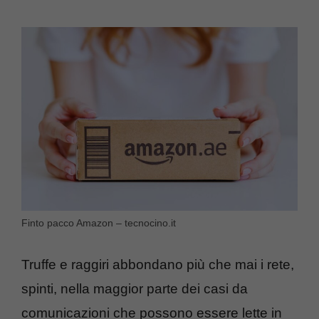
Finto pacco Amazon – tecnocino.it
Truffe e raggiri abbondano più che mai i rete,
spinti, nella maggior parte dei casi da
comunicazioni che possono essere lette in