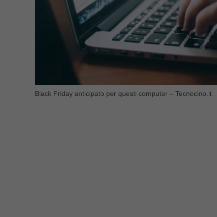
Black Friday anticipato per questi computer – Tecnocino.it