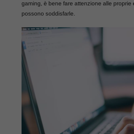
gaming, è bene fare attenzione alle proprie
possono soddisfarle.