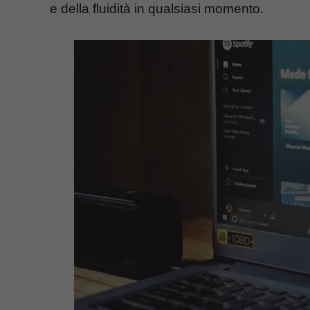
e della fluidità in qualsiasi momento.