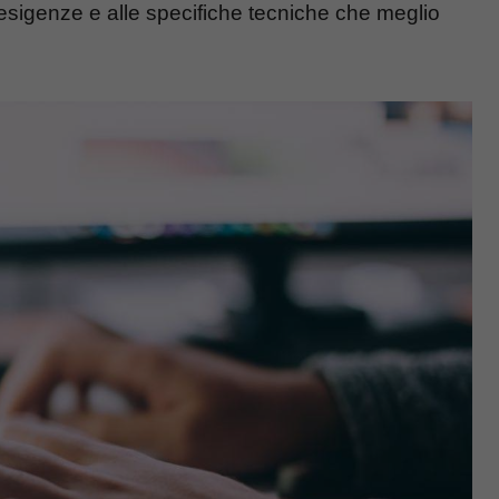
 esigenze e alle specifiche tecniche che meglio