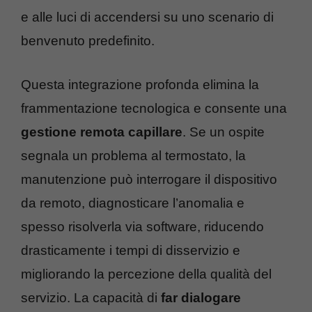
e alle luci di accendersi su uno scenario di
benvenuto predefinito.
Questa integrazione profonda elimina la
frammentazione tecnologica e consente una
gestione remota capillare
. Se un ospite
segnala un problema al termostato, la
manutenzione può interrogare il dispositivo
da remoto, diagnosticare l’anomalia e
spesso risolverla via software, riducendo
drasticamente i tempi di disservizio e
migliorando la percezione della qualità del
servizio. La capacità di
far dialogare