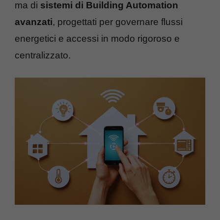
ma di
sistemi di Building Automation
avanzati
, progettati per governare flussi
energetici e accessi in modo rigoroso e
centralizzato.