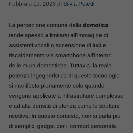
Febbraio 19, 2026
di
Silvia Petetti
La percezione comune della
domotica
tende spesso a limitarsi all’immagine di
assistenti vocali o accensione di luci e
riscaldamento via smartphone all’interno
delle mura domestiche. Tuttavia, la reale
potenza ingegneristica di queste tecnologie
si manifesta pienamente solo quando
vengono applicate a infrastrutture complesse
e ad alta densità di utenza come le strutture
ricettive. In questo contesto, non si parla più
di semplici gadget per il comfort personale,