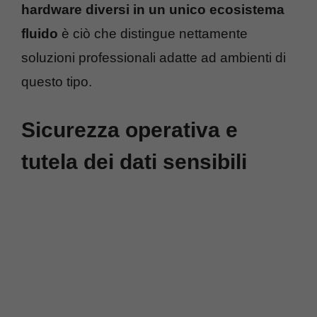
hardware diversi
in un unico ecosistema
fluido
è ciò che distingue nettamente
soluzioni professionali adatte ad ambienti di
questo tipo.
Sicurezza operativa e
tutela dei dati sensibili