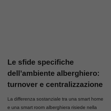
Le sfide specifiche
dell’ambiente alberghiero:
turnover e centralizzazione
La differenza sostanziale tra una smart home
e una smart room alberghiera risiede nella