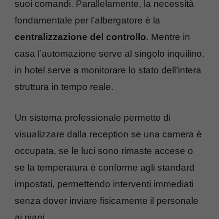
suoi comandi. Parallelamente, la necessità
fondamentale per l’albergatore è la
centralizzazione del controllo
. Mentre in
casa l’automazione serve al singolo inquilino,
in hotel serve a monitorare lo stato dell’intera
struttura in tempo reale.
Un sistema professionale permette di
visualizzare dalla reception se una camera è
occupata, se le luci sono rimaste accese o
se la temperatura è conforme agli standard
impostati, permettendo interventi immediati
senza dover inviare fisicamente il personale
ai piani.