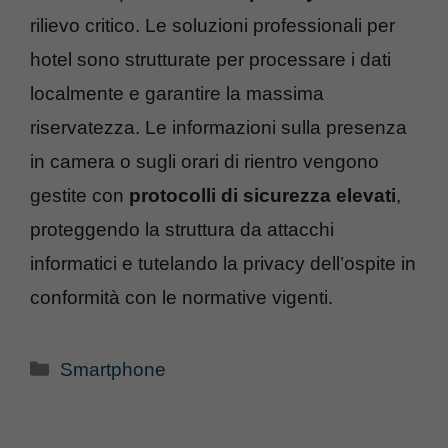
rilievo critico. Le soluzioni professionali per
hotel sono strutturate per processare i dati
localmente e garantire la massima
riservatezza. Le informazioni sulla presenza
in camera o sugli orari di rientro vengono
gestite con
protocolli di sicurezza elevati
,
proteggendo la struttura da attacchi
informatici e tutelando la privacy dell’ospite in
conformità con le normative vigenti.
Categorie
Smartphone