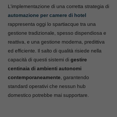
L’implementazione di una corretta strategia di
automazione per camere di hotel
rappresenta oggi lo spartiacque tra una
gestione tradizionale, spesso dispendiosa e
reattiva, e una gestione moderna, predittiva
ed efficiente. Il salto di qualità risiede nella
capacità di questi sistemi di
gestire
centinaia di ambienti autonomi
contemporaneamente
, garantendo
standard operativi che nessun hub
domestico potrebbe mai supportare.