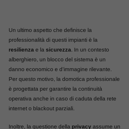
Un ultimo aspetto che definisce la
professionalità di questi impianti è la
resilienza
e la
sicurezza
. In un contesto
alberghiero, un blocco del sistema è un
danno economico e d’immagine rilevante.
Per questo motivo, la domotica professionale
è progettata per garantire la continuità
operativa anche in caso di caduta della rete
internet o blackout parziali.
Inoltre, la questione della
privacy
assume un