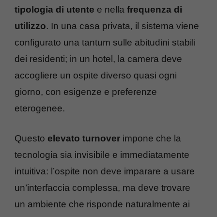
tipologia di utente
e nella
frequenza di
utilizzo
. In una casa privata, il sistema viene
configurato una tantum sulle abitudini stabili
dei residenti; in un hotel, la camera deve
accogliere un ospite diverso quasi ogni
giorno, con esigenze e preferenze
eterogenee.
Questo
elevato turnover
impone che la
tecnologia sia invisibile e immediatamente
intuitiva: l’ospite non deve imparare a usare
un’interfaccia complessa, ma deve trovare
un ambiente che risponde naturalmente ai