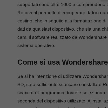
supportati sono oltre 1000 e comprendono tutte
Recoverit permette di recuperare dati in qual
cestino, che in seguito alla formattazione di
dati da qualsiasi dispositivo, che sia una 
cam. Il software realizzato da Wondershare p
sistema operativo.
Come si usa Wondershare
Se si ha intenzione di utilizzare Wondershare
SD, sarà sufficiente scaricare e installare 
scaricato il programma dovrete selezionare
seconda del dispositivo utilizzato. A install