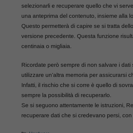
selezionarli e recuperare quello che vi serve
una anteprima del contenuto, insieme alla lo
Questo permetterà di capire se si tratta dell
versione precedente. Questa funzione risulta
centinaia o migliaia.
Ricordate però sempre di non salvare i dati 
utilizzare un’altra memoria per assicurarsi
Infatti, il rischio che si corre è quello di so
sempre la possibilità di recuperarlo.
Se si seguono attentamente le istruzioni, Re
recuperare dati che si credevano persi, co