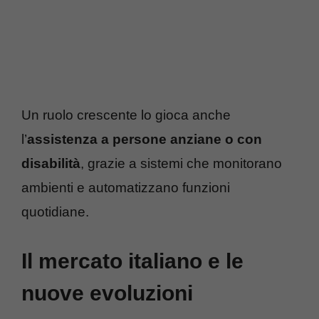
Un ruolo crescente lo gioca anche
l’
assistenza a persone anziane o con
disabilità
, grazie a sistemi che monitorano
ambienti e automatizzano funzioni
quotidiane.
Il mercato italiano e le
nuove evoluzioni