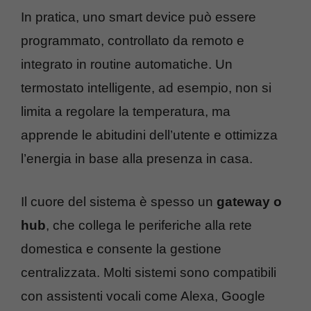
In pratica, uno smart device può essere
programmato, controllato da remoto e
integrato in routine automatiche. Un
termostato intelligente, ad esempio, non si
limita a regolare la temperatura, ma
apprende le abitudini dell’utente e ottimizza
l’energia in base alla presenza in casa.
Il cuore del sistema è spesso un
gateway o
hub
, che collega le periferiche alla rete
domestica e consente la gestione
centralizzata. Molti sistemi sono compatibili
con assistenti vocali come Alexa, Google