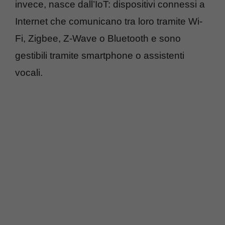
invece, nasce dall’IoT: dispositivi connessi a
Internet che comunicano tra loro tramite Wi-
Fi, Zigbee, Z-Wave o Bluetooth e sono
gestibili tramite smartphone o assistenti
vocali.