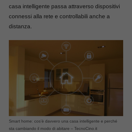
casa intelligente passa attraverso dispositivi
connessi alla rete e controllabili anche a
distanza.
Smart home: cos’è davvero una casa intelligente e perché
sta cambiando il modo di abitare – TecnoCino.it