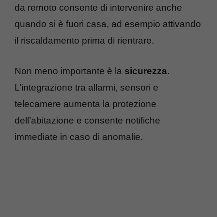
da remoto consente di intervenire anche
quando si è fuori casa, ad esempio attivando
il riscaldamento prima di rientrare.
Non meno importante è la
sicurezza
.
L’integrazione tra allarmi, sensori e
telecamere aumenta la protezione
dell’abitazione e consente notifiche
immediate in caso di anomalie.