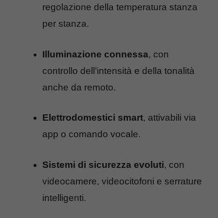
regolazione della temperatura stanza
per stanza.
Illuminazione connessa
, con
controllo dell’intensità e della tonalità
anche da remoto.
Elettrodomestici smart
, attivabili via
app o comando vocale.
Sistemi di sicurezza evoluti
, con
videocamere, videocitofoni e serrature
intelligenti.