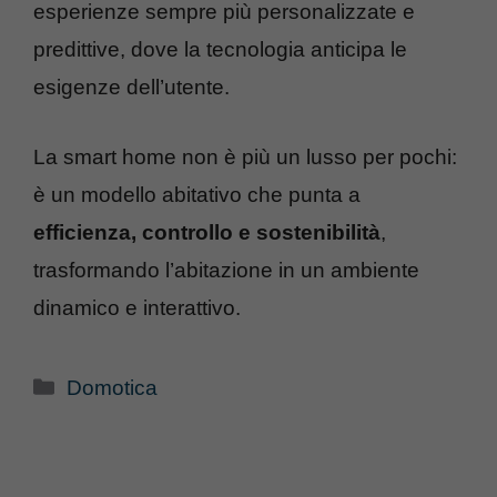
esperienze sempre più personalizzate e
predittive, dove la tecnologia anticipa le
esigenze dell’utente.
La smart home non è più un lusso per pochi:
è un modello abitativo che punta a
efficienza, controllo e sostenibilità
,
trasformando l’abitazione in un ambiente
dinamico e interattivo.
Categorie
Domotica