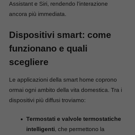
Assistant e Siri, rendendo l’interazione
ancora più immediata.
Dispositivi smart: come
funzionano e quali
scegliere
Le applicazioni della smart home coprono
ormai ogni ambito della vita domestica. Tra i
dispositivi più diffusi troviamo:
Termostati e valvole termostatiche
intelligenti
, che permettono la