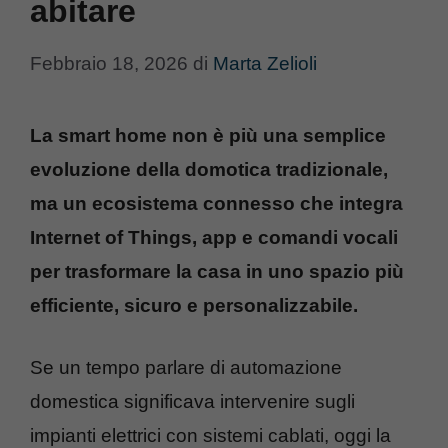
abitare
Febbraio 18, 2026
di
Marta Zelioli
La smart home non è più una semplice
evoluzione della domotica tradizionale,
ma un ecosistema connesso che integra
Internet of Things, app e comandi vocali
per trasformare la casa in uno spazio più
efficiente, sicuro e personalizzabile.
Se un tempo parlare di automazione
domestica significava intervenire sugli
impianti elettrici con sistemi cablati, oggi la