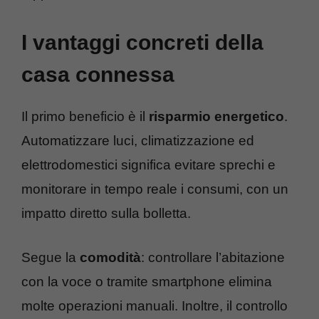
I vantaggi concreti della
casa connessa
Il primo beneficio è il
risparmio energetico
.
Automatizzare luci, climatizzazione ed
elettrodomestici significa evitare sprechi e
monitorare in tempo reale i consumi, con un
impatto diretto sulla bolletta.
Segue la
comodità
: controllare l’abitazione
con la voce o tramite smartphone elimina
molte operazioni manuali. Inoltre, il controllo