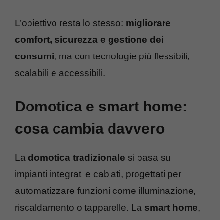
L’obiettivo resta lo stesso:
migliorare
comfort, sicurezza e gestione dei
consumi
, ma con tecnologie più flessibili,
scalabili e accessibili.
Domotica e smart home:
cosa cambia davvero
La
domotica tradizionale
si basa su
impianti integrati e cablati, progettati per
automatizzare funzioni come illuminazione,
riscaldamento o tapparelle. La
smart home
,