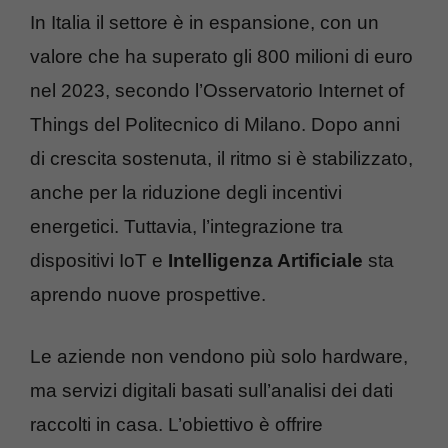
In Italia il settore è in espansione, con un
valore che ha superato gli 800 milioni di euro
nel 2023, secondo l’Osservatorio Internet of
Things del Politecnico di Milano. Dopo anni
di crescita sostenuta, il ritmo si è stabilizzato,
anche per la riduzione degli incentivi
energetici. Tuttavia, l’integrazione tra
dispositivi IoT e
Intelligenza Artificiale
sta
aprendo nuove prospettive.
Le aziende non vendono più solo hardware,
ma servizi digitali basati sull’analisi dei dati
raccolti in casa. L’obiettivo è offrire