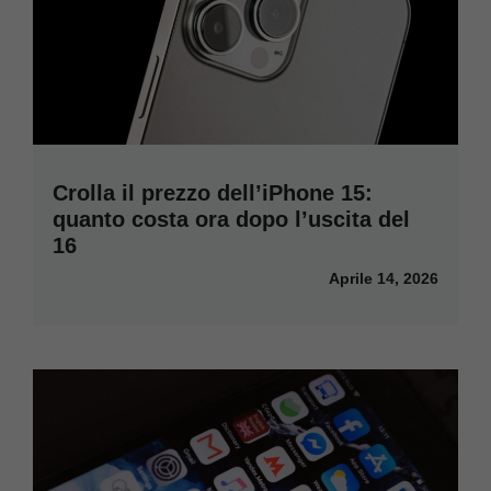
Crolla il prezzo dell’iPhone 15:
quanto costa ora dopo l’uscita del
16
Aprile 14, 2026