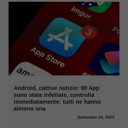
Android, cattive notizie: 90 App
sono state infettate, controlla
immediatamente: tutti ne hanno
almeno una
Settembre 24, 2024