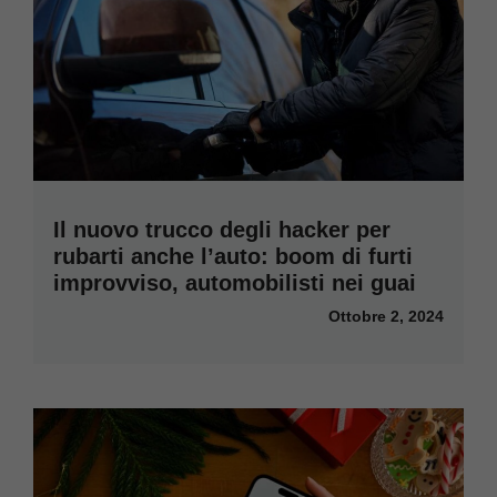
Il nuovo trucco degli hacker per
rubarti anche l’auto: boom di furti
improvviso, automobilisti nei guai
Ottobre 2, 2024