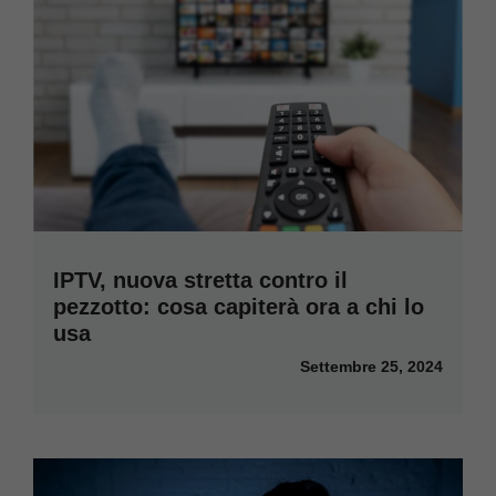
IPTV, nuova stretta contro il
pezzotto: cosa capiterà ora a chi lo
usa
Settembre 25, 2024