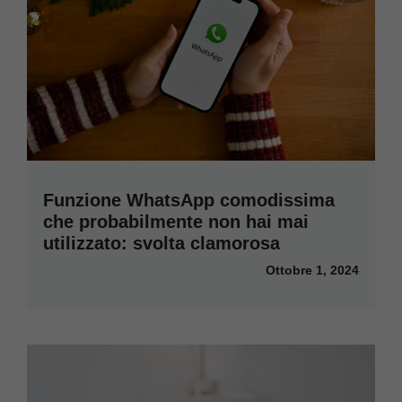
Funzione WhatsApp comodissima
che probabilmente non hai mai
utilizzato: svolta clamorosa
Ottobre 1, 2024