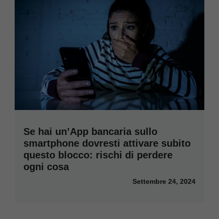
Se hai un’App bancaria sullo
smartphone dovresti attivare subito
questo blocco: rischi di perdere
ogni cosa
Settembre 24, 2024