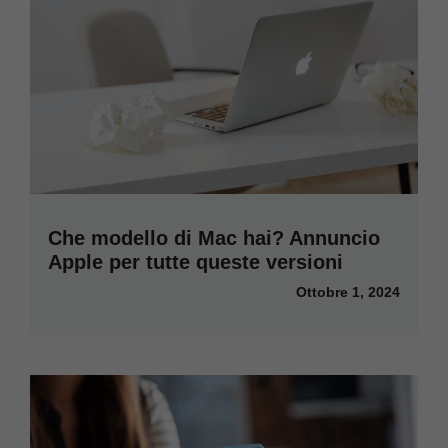
Che modello di Mac hai? Annuncio
Apple per tutte queste versioni
Ottobre 1, 2024