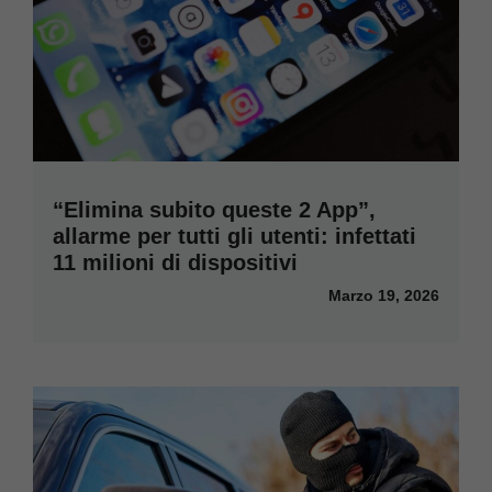
“Elimina subito queste 2 App”,
allarme per tutti gli utenti: infettati
11 milioni di dispositivi
Marzo 19, 2026