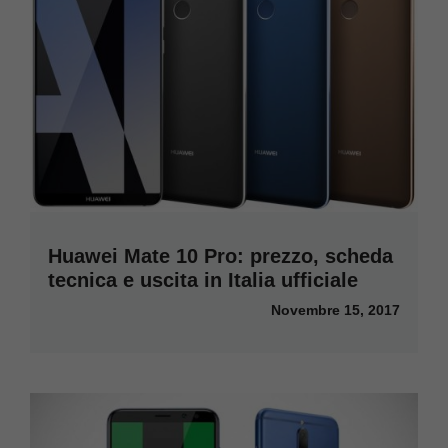
Huawei Mate 10 Pro: prezzo, scheda
tecnica e uscita in Italia ufficiale
Novembre 15, 2017