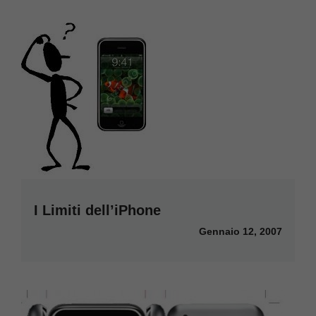
I Limiti dell’iPhone
Gennaio 12, 2007