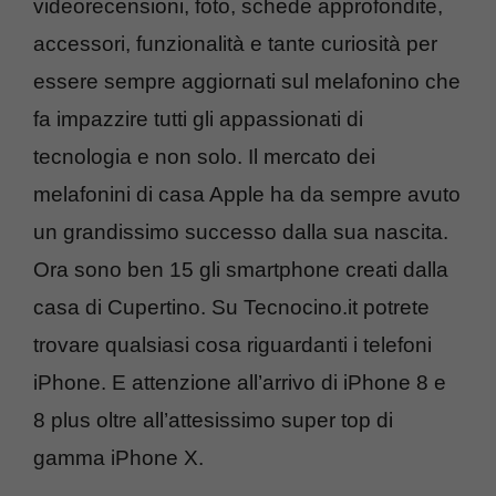
videorecensioni, foto, schede approfondite,
accessori, funzionalità e tante curiosità per
essere sempre aggiornati sul melafonino che
fa impazzire tutti gli appassionati di
tecnologia e non solo. Il mercato dei
melafonini di casa Apple ha da sempre avuto
un grandissimo successo dalla sua nascita.
Ora sono ben 15 gli smartphone creati dalla
casa di Cupertino. Su Tecnocino.it potrete
trovare qualsiasi cosa riguardanti i telefoni
iPhone. E attenzione all’arrivo di iPhone 8 e
8 plus oltre all’attesissimo super top di
gamma iPhone X.