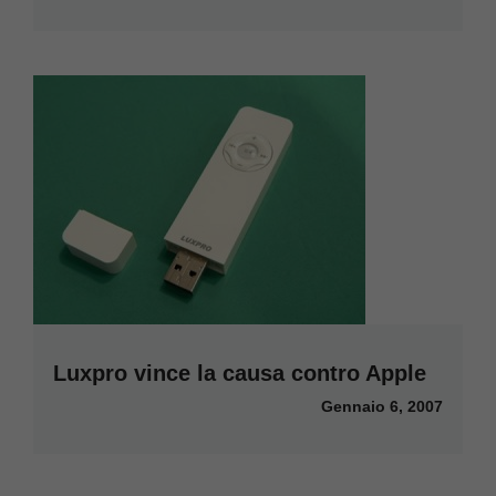
Luxpro vince la causa contro Apple
Gennaio 6, 2007