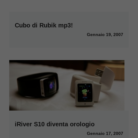
Cubo di Rubik mp3!
Gennaio 19, 2007
iRiver S10 diventa orologio
Gennaio 17, 2007