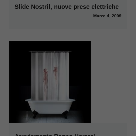
Slide Nostril, nuove prese elettriche
Marzo 4, 2009