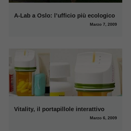
A-Lab a Oslo: l’ufficio più ecologico
Marzo 7, 2009
Vitality, il portapillole interattivo
Marzo 6, 2009