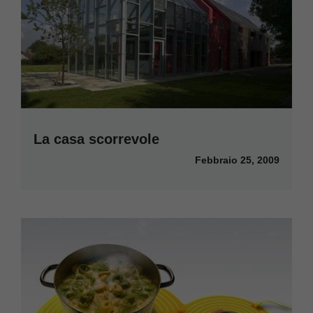
La casa scorrevole
Febbraio 25, 2009