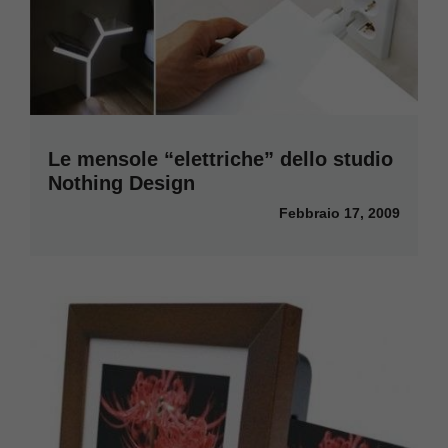
Le mensole “elettriche” dello studio
Nothing Design
Febbraio 17, 2009