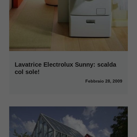
Lavatrice Electrolux Sunny: scalda
col sole!
Febbraio 28, 2009