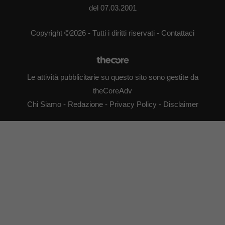
del 07.03.2001
Copyright ©2026 - Tutti i diritti riservati -
Contattaci
Le attività pubblicitarie su questo sito sono gestite da
theCoreAdv
Chi Siamo
-
Redazione
-
Privacy Policy
-
Disclaimer