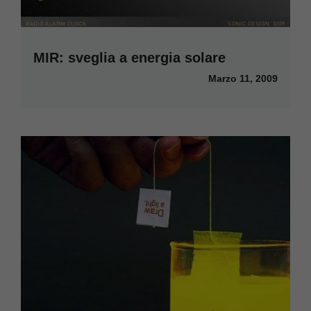
MIR: sveglia a energia solare
Marzo 11, 2009