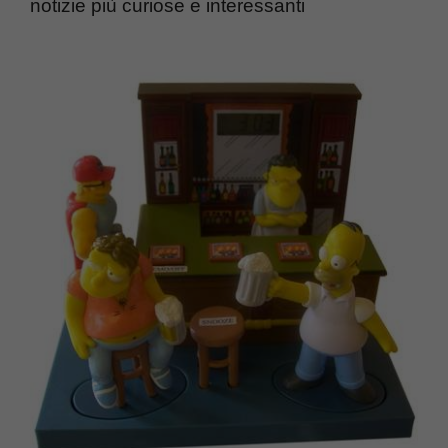
notizie più curiose e interessanti