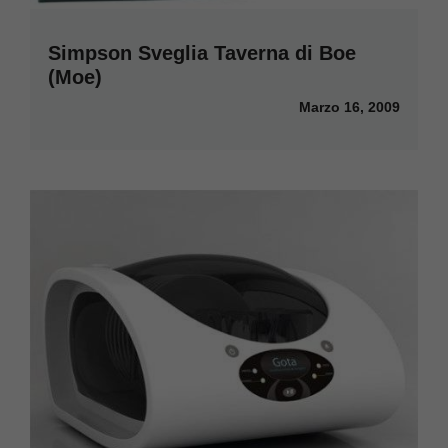
Simpson Sveglia Taverna di Boe
(Moe)
Marzo 16, 2009