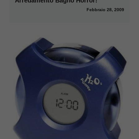
Arredamento Bagno Horror!
Febbraio 28, 2009