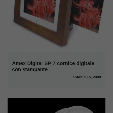
Amex Digital SP-7 cornice digitale
con stampante
Febbraio 15, 2009