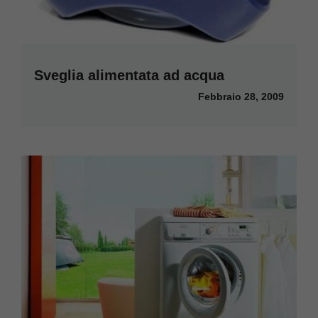
Sveglia alimentata ad acqua
Febbraio 28, 2009