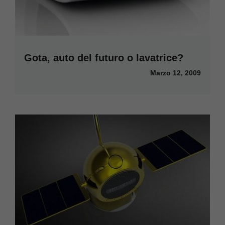
Gota, auto del futuro o lavatrice?
Marzo 12, 2009