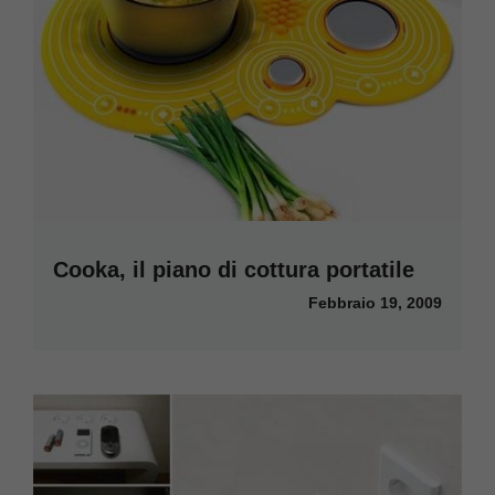
Cooka, il piano di cottura portatile
Febbraio 19, 2009