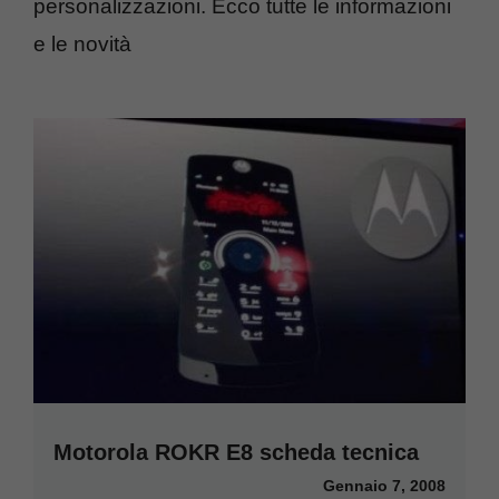
personalizzazioni. Ecco tutte le informazioni
e le novità
Motorola ROKR E8 scheda tecnica
Gennaio 7, 2008