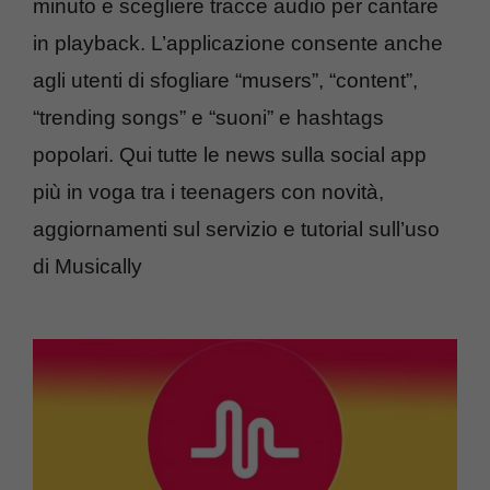
minuto e scegliere tracce audio per cantare
in playback. L’applicazione consente anche
agli utenti di sfogliare “musers”, “content”,
“trending songs” e “suoni” e hashtags
popolari. Qui tutte le news sulla social app
più in voga tra i teenagers con novità,
aggiornamenti sul servizio e tutorial sull’uso
di Musically