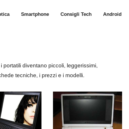
tica
Smartphone
Consigli Tech
Android
 portatili diventano piccoli, leggerissimi,
chede tecniche, i prezzi e i modelli.