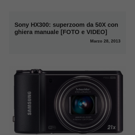
Sony HX300: superzoom da 50X con
ghiera manuale [FOTO e VIDEO]
Marzo 28, 2013