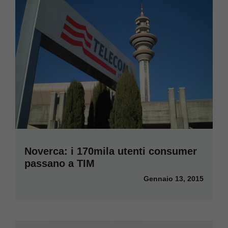
Noverca: i 170mila utenti consumer
passano a TIM
Gennaio 13, 2015