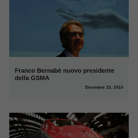
Franco Bernabè nuovo presidente
della GSMA
Dicembre 15, 2010