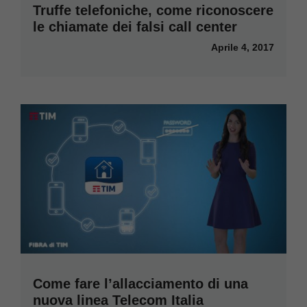
Truffe telefoniche, come riconoscere
le chiamate dei falsi call center
Aprile 4, 2017
Come fare l’allacciamento di una
nuova linea Telecom Italia