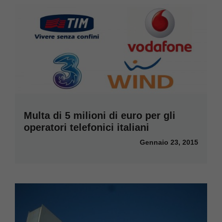
Multa di 5 milioni di euro per gli
operatori telefonici italiani
Gennaio 23, 2015