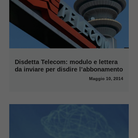
Disdetta Telecom: modulo e lettera
da inviare per disdire l’abbonamento
Maggio 10, 2014