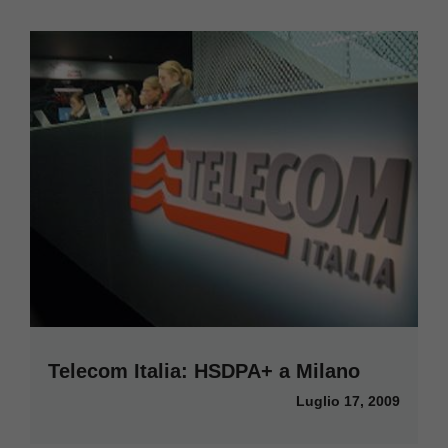
Telecom Italia: HSDPA+ a Milano
Luglio 17, 2009