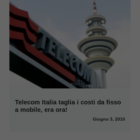
Telecom Italia taglia i costi da fisso
a mobile, era ora!
Giugno 3, 2010