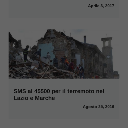
Aprile 3, 2017
SMS al 45500 per il terremoto nel
Lazio e Marche
Agosto 25, 2016