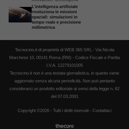
L’intelligenza artificiale
rivoluziona le missioni
spaziali: simulazioni in
tempo reale e precisione
millimetrica
Tecnocino.it di proprietà di WEB 365 SRL - Via Nicola
Marchese 10, 00141 Roma (RM) - Codice Fiscale e Partita
I.V.A. 12279101005
Tecnocino.it non è una testata giornalistica, in quanto viene
aggiornato senza alcuna periodicità. Non può pertanto
considerarsi un prodotto editoriale ai sensi della legge n. 62
del 07.03.2001
Copyright ©2026 - Tutti i diritti riservati -
Contattaci