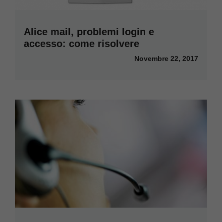
Alice mail, problemi login e
accesso: come risolvere
Novembre 22, 2017