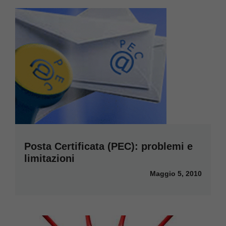
Posta Certificata (PEC): problemi e
limitazioni
Maggio 5, 2010