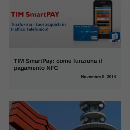
TIM SmartPay: come funziona il
pagamento NFC
Novembre 5, 2014