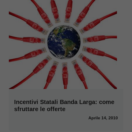
Incentivi Statali Banda Larga: come
sfruttare le offerte
Aprile 14, 2010