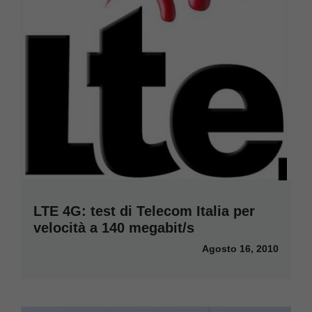
LTE 4G: test di Telecom Italia per
velocità a 140 megabit/s
Agosto 16, 2010