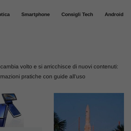
tica
Smartphone
Consigli Tech
Android
 cambia volto e si arricchisce di nuovi contenuti:
formazioni pratiche con guide all’uso