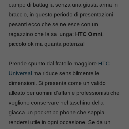
campo di battaglia senza una giusta arma in
braccio, in questo periodo di presentazioni
pesanti ecco che se ne esce con un
ragazzino che la sa lunga:
HTC Omni
,
piccolo ok ma quanta potenza!
Prende spunto dal fratello maggiore
HTC
Universal
ma riduce sensibilmente le
dimensioni. Si presenta come un valido
alleato per uomini d’affari e professionisti che
vogliono conservare nel taschino della
giacca un pocket pc phone che sappia
rendersi utile in ogni occasione. Se da un