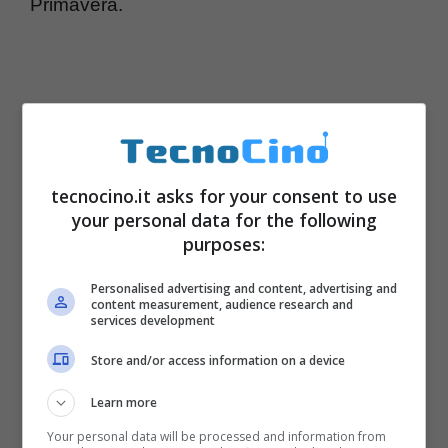
Primavera.
tecnocino.it asks for your consent to use
your personal data for the following
purposes:
Personalised advertising and content, advertising and
content measurement, audience research and
services development
Store and/or access information on a device
Learn more
Your personal data will be processed and information from