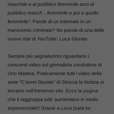
maschile e al pubblico femminile anzi al
pubblico masch…femminile e poi a quello
femminile”
. Parole di un internato in un
manicomio criminale? No parole di una delle
nuove star di YouTube: Luca Giurato
Sempre più segnalazioni riguardano i
crescenti video sul giornalista conduttore di
Uno Mattina. Praticamente tutti i video della
serie “C’avrei Giurato” di Striscia la Notizia si
trovano nell’immenso sito. Ecco la
pagina
che li raggruppa tutti: aumentano in modo
esponenziale!! Grazie a
Luca
(sarà lui