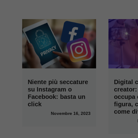
Niente più seccature
Digital 
su Instagram o
creator:
Facebook: basta un
occupa 
click
figura, 
come di
Novembre 16, 2023