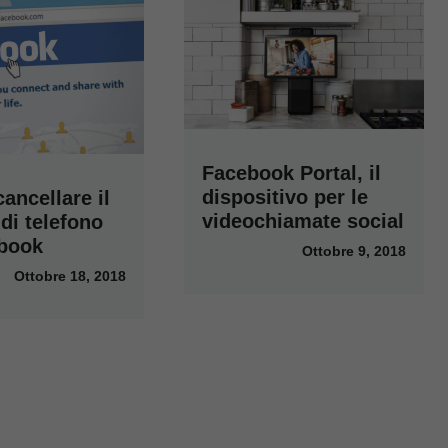
Facebook Portal, il
dispositivo per le
ancellare il
videochiamate social
di telefono
book
Ottobre 9, 2018
Ottobre 18, 2018