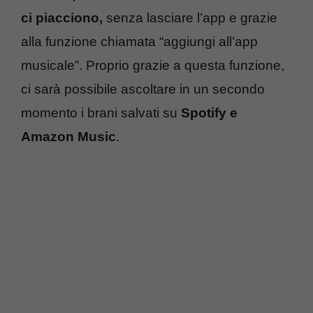
ci piacciono,
senza lasciare l’app e grazie
alla funzione chiamata “aggiungi all’app
musicale”. Proprio grazie a questa funzione,
ci sarà possibile ascoltare in un secondo
momento i brani salvati su
Spotify e
Amazon Music
.