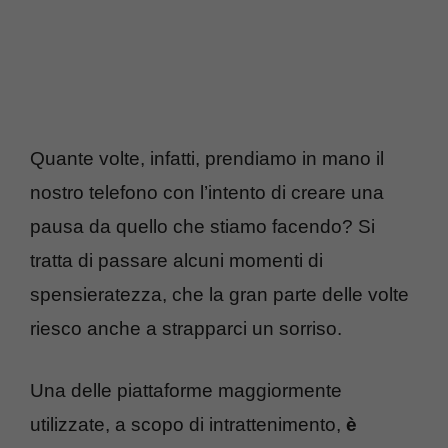
Quante volte, infatti, prendiamo in mano il
nostro telefono con l’intento di creare una
pausa da quello che stiamo facendo? Si
tratta di passare alcuni momenti di
spensieratezza, che la gran parte delle volte
riesco anche a strapparci un sorriso.
Una delle piattaforme maggiormente
utilizzate, a scopo di intrattenimento,
è