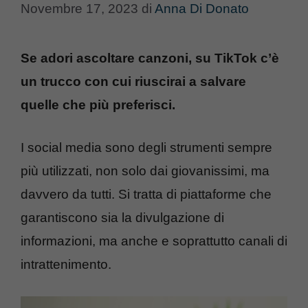
Novembre 17, 2023
di
Anna Di Donato
Se adori ascoltare canzoni, su TikTok c’è
un trucco con cui riuscirai a salvare
quelle che più preferisci.
I social media sono degli strumenti sempre
più utilizzati, non solo dai giovanissimi, ma
davvero da tutti.
Si tratta di piattaforme che
garantiscono sia la divulgazione di
informazioni, ma anche e soprattutto canali di
intrattenimento.