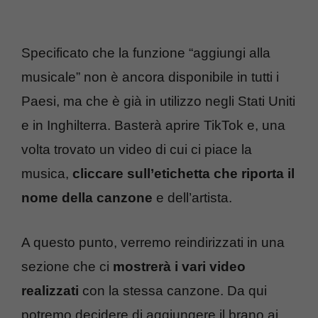
Specificato che la funzione “aggiungi alla
musicale” non è ancora disponibile in tutti i
Paesi, ma che è già in utilizzo negli Stati Uniti
e in Inghilterra. Basterà aprire TikTok e, una
volta trovato un video di cui ci piace la
musica,
cliccare sull’etichetta che riporta il
nome della canzone
e dell’artista.
A questo punto, verremo reindirizzati in una
sezione che ci
mostrerà i vari video
realizzati
con la stessa canzone. Da qui
potremo decidere di aggiungere il brano ai