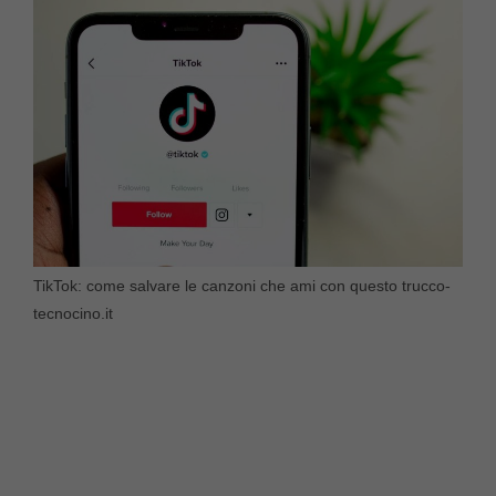
TikTok: come salvare le canzoni che ami con questo trucco-
tecnocino.it