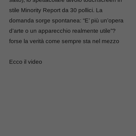
stile Minority Report da 30 pollici. La
domanda sorge spontanea: “E’ più un’opera
d’arte o un apparecchio realmente utile”?
forse la verità come sempre sta nel mezzo
Ecco il video