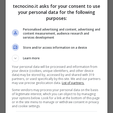
tecnocino.it asks for your consent to use
your personal data for the following
purposes:
Personalised advertising and content, advertising and
content measurement, audience research and
services development
Store and/or access information on a device
Learn more
Your personal data will be processed and information from
your device (cookies, unique identifiers, and other device
data) may be stored by, accessed by and shared with 319
partners, or used specifically by this site. We and our partners
may use precise geolocation data.
List of partners.
Some vendors may process your personal data on the basis
of legitimate interest, which you can object to by managing
your options below. Look for a link at the bottom of this page
or in the site menu to manage or withdraw consent in privacy
and cookie settings.