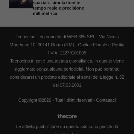
spaziali: simulazioni in
tempo reale e precisione
millimetrica
Tecnocino.it di proprietà di WEB 365 SRL - Via Nicola
Marchese 10, 00141 Roma (RM) - Codice Fiscale e Partita
I.V.A. 12279101005
Tecnocino.it non è una testata giornalistica, in quanto viene
aggiornato senza alcuna periodicità. Non può pertanto
considerarsi un prodotto editoriale ai sensi della legge n. 62
del 07.03.2001
Copyright ©2026 - Tutti i diritti riservati -
Contattaci
Le attività pubblicitarie su questo sito sono gestite da